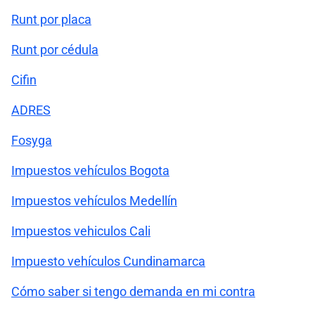
Runt por placa
Runt por cédula
Cifin
ADRES
Fosyga
Impuestos vehículos Bogota
Impuestos vehículos Medellín
Impuestos vehiculos Cali
Impuesto vehículos Cundinamarca
Cómo saber si tengo demanda en mi contra