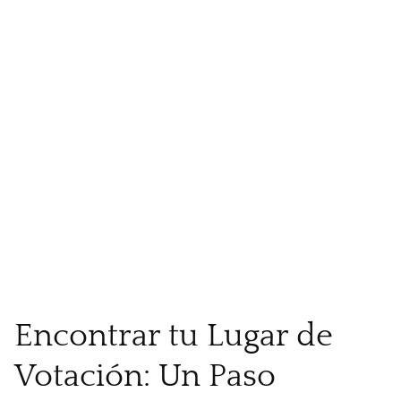
Encontrar tu Lugar de
Votación: Un Paso