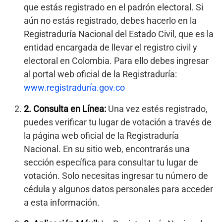
que estás registrado en el padrón electoral. Si
aún no estás registrado, debes hacerlo en la
Registraduría Nacional del Estado Civil, que es la
entidad encargada de llevar el registro civil y
electoral en Colombia. Para ello debes ingresar
al portal web oficial de la Registraduría:
www.registraduría.gov.co
2.
Consulta en Línea:
Una vez estés registrado,
puedes verificar tu lugar de votación a través de
la página web oficial de la Registraduría
Nacional. En su sitio web, encontrarás una
sección específica para consultar tu lugar de
votación. Solo necesitas ingresar tu número de
cédula y algunos datos personales para acceder
a esta información.