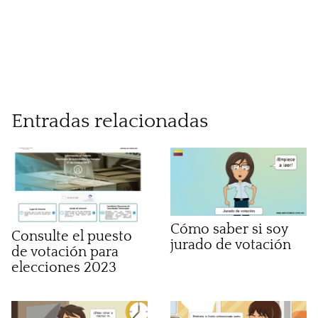
Entradas relacionadas
Cómo saber si soy
Consulte el puesto
jurado de votación
de votación para
elecciones 2023