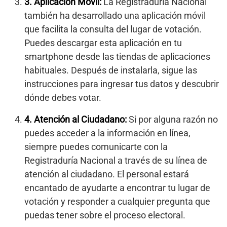
3.
Aplicación Móvil:
La Registraduría Nacional
también ha desarrollado una aplicación móvil
que facilita la consulta del lugar de votación.
Puedes descargar esta aplicación en tu
smartphone desde las tiendas de aplicaciones
habituales. Después de instalarla, sigue las
instrucciones para ingresar tus datos y descubrir
dónde debes votar.
4.
Atención al Ciudadano:
Si por alguna razón no
puedes acceder a la información en línea,
siempre puedes comunicarte con la
Registraduría Nacional a través de su línea de
atención al ciudadano. El personal estará
encantado de ayudarte a encontrar tu lugar de
votación y responder a cualquier pregunta que
puedas tener sobre el proceso electoral.