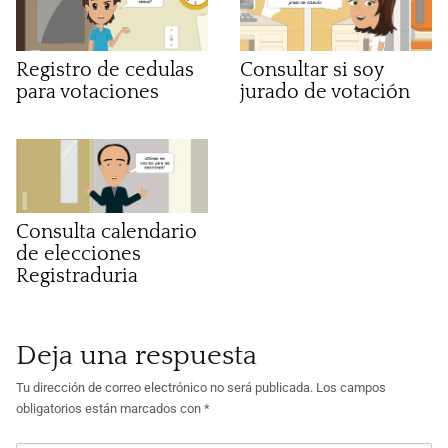
Registro de cedulas
Consultar si soy
para votaciones
jurado de votación
Consulta calendario
de elecciones
Registraduria
Deja una respuesta
Tu dirección de correo electrónico no será publicada.
Los campos
obligatorios están marcados con
*