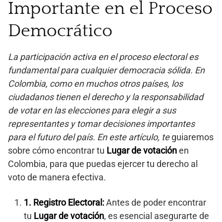
Importante en el Proceso
Democrático
La participación activa en el proceso electoral es
fundamental para cualquier democracia sólida. En
Colombia, como en muchos otros países, los
ciudadanos tienen el derecho y la responsabilidad
de votar en las elecciones para elegir a sus
representantes y tomar decisiones importantes
para el futuro del país. En este artículo, te
guiaremos
sobre cómo encontrar tu
Lugar de votación
en
Colombia, para que puedas ejercer tu derecho al
voto de manera efectiva
.
1.
Registro Electoral:
Antes de poder encontrar
tu
Lugar de votación
, es esencial asegurarte de