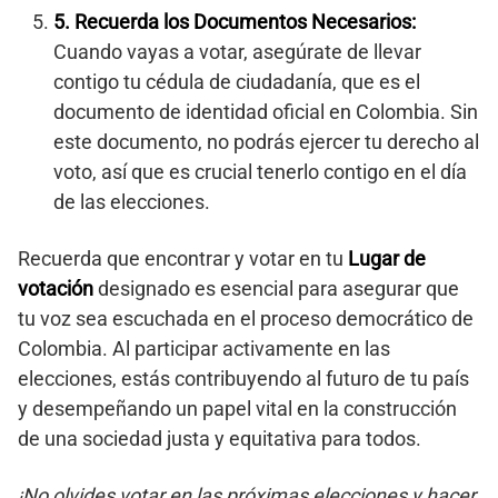
5.
Recuerda los Documentos Necesarios:
Cuando vayas a votar, asegúrate de llevar
contigo tu cédula de ciudadanía, que es el
documento de identidad oficial en Colombia. Sin
este documento, no podrás ejercer tu derecho al
voto, así que es crucial tenerlo contigo en el día
de las elecciones.
Recuerda que encontrar y votar en tu
Lugar de
votación
designado es esencial para asegurar que
tu voz sea escuchada en el proceso democrático de
Colombia. Al participar activamente en las
elecciones, estás contribuyendo al futuro de tu país
y desempeñando un papel vital en la construcción
de una sociedad justa y equitativa para todos.
¡No olvides votar en las próximas elecciones y hacer