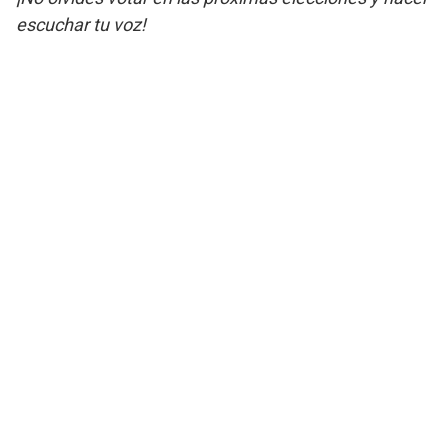
escuchar tu voz!