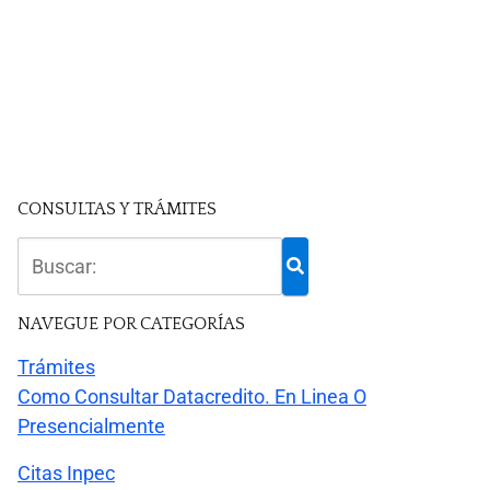
CONSULTAS Y TRÁMITES
NAVEGUE POR CATEGORÍAS
Trámites
Como Consultar Datacredito. En Linea O
Presencialmente
Citas Inpec