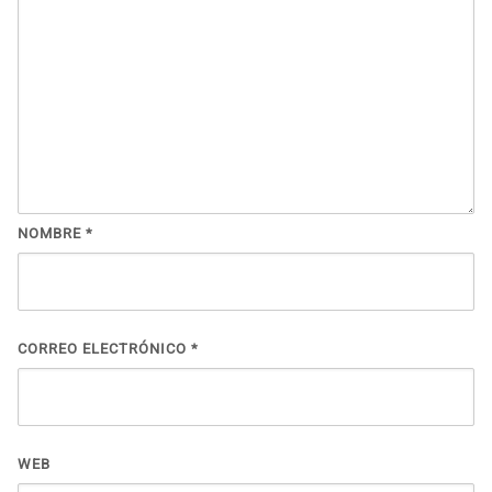
NOMBRE
*
CORREO ELECTRÓNICO
*
WEB