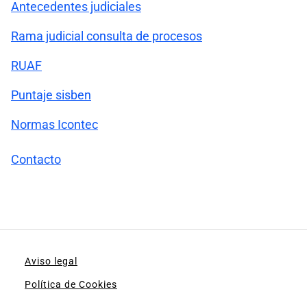
Antecedentes judiciales
Rama judicial consulta de procesos
RUAF
Puntaje sisben
Normas Icontec
Contacto
Aviso legal
Política de Cookies