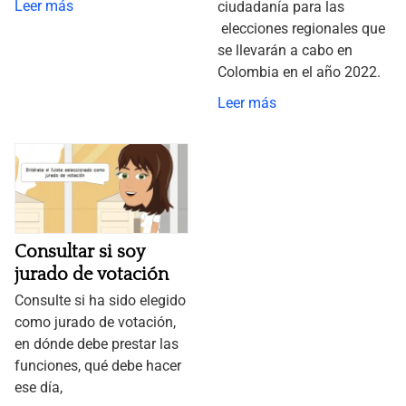
Leer más
ciudadanía para las
elecciones regionales que
se llevarán a cabo en
Colombia en el año 2022.
Leer más
Consultar si soy
jurado de votación
Consulte si ha sido elegido
como jurado de votación,
en dónde debe prestar las
funciones, qué debe hacer
ese día,