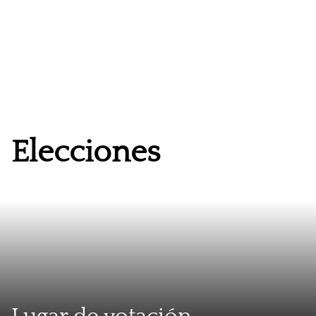
Elecciones