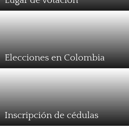
Lugar de votación
Elecciones en Colombia
Inscripción de cédulas