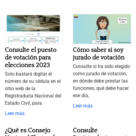
Consulte el puesto
Cómo saber si soy
de votación para
jurado de votación
elecciones 2023
Consulte si ha sido elegido
como jurado de votación,
Solo bastará digitar el
en dónde debe prestar las
número de su cédula en el
funciones, qué debe hacer
sitio web de la
ese día,
Registraduría Nacional del
Estado Civil, para
Leer más
Leer más
¿Qué es Consejo
Consulte