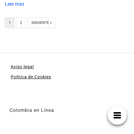
Leer más
1
2
SIGUIENTE »
Aviso legal
Política de Cookies
Colombia en Línea