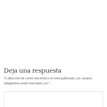
Deja una respuesta
Tu dirección de correo electrónico no será publicada.
Los campos
obligatorios están marcados con
*