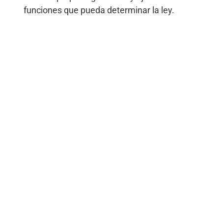
funciones que pueda determinar la ley.