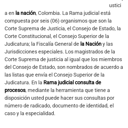
ustici
a en
la nación
, Colombia. La Rama judicial está
compuesta por seis (06) organismos que son la
Corte Suprema de Justicia, el Consejo de Estado, la
Corte Constitucional, el Consejo Superior de la
Judicatura; la Fiscalía General de
la Nación
y las
Jurisdicciones especiales. Los magistrados de la
Corte Suprema de justicia al igual que los miembros
del Consejo de Estado, son nombrados de acuerdo a
las listas que envía el Consejo Superior de la
Judicatura. En la
Rama judicial consulta de
procesos
, mediante la herramienta que tiene a
disposición usted puede hacer sus consultas por
número de radicado, documento de identidad, el
caso y la especialidad.