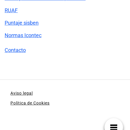
RUAF
Puntaje sisben
Normas Icontec
Contacto
Aviso legal
Política de Cookies