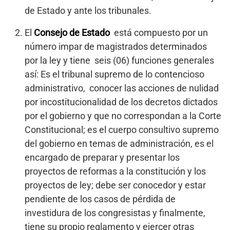
de Estado y ante los tribunales.
El
Consejo de Estado
está compuesto por un
número impar de magistrados determinados
por la ley y tiene seis (06) funciones generales
así: Es el tribunal supremo de lo contencioso
administrativo, conocer las acciones de nulidad
por incostitucionalidad de los decretos dictados
por el gobierno y que no correspondan a la Corte
Constitucional; es el cuerpo consultivo supremo
del gobierno en temas de administración, es el
encargado de preparar y presentar los
proyectos de reformas a la constitución y los
proyectos de ley; debe ser conocedor y estar
pendiente de los casos de pérdida de
investidura de los congresistas y finalmente,
tiene su propio reglamento y ejercer otras