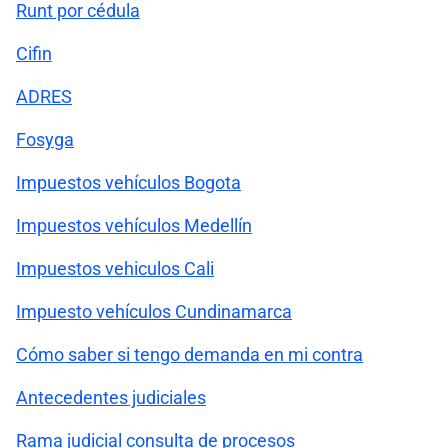
Runt por cédula
Cifin
ADRES
Fosyga
Impuestos vehículos Bogota
Impuestos vehículos Medellín
Impuestos vehiculos Cali
Impuesto vehículos Cundinamarca
Cómo saber si tengo demanda en mi contra
Antecedentes judiciales
Rama judicial consulta de procesos