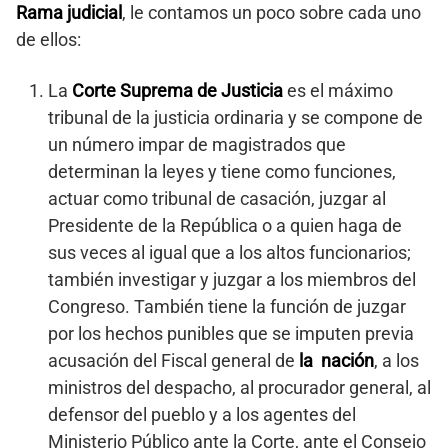
Rama judicial
, le contamos un poco sobre cada uno
de ellos:
La
Corte Suprema de Justicia
es el máximo
tribunal de la justicia ordinaria y se compone de
un número impar de magistrados que
determinan la leyes y tiene como funciones,
actuar como tribunal de casación, juzgar al
Presidente de la República o a quien haga de
sus veces al igual que a los altos funcionarios;
también investigar y juzgar a los miembros del
Congreso. También tiene la función de juzgar
por los hechos punibles que se imputen previa
acusación del Fiscal general de
la nación
, a los
ministros del despacho, al procurador general, al
defensor del pueblo y a los agentes del
Ministerio Público ante la Corte, ante el Consejo