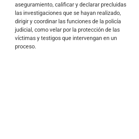
aseguramiento, calificar y declarar precluidas
las investigaciones que se hayan realizado,
dirigir y coordinar las funciones de la policía
judicial, como velar por la protección de las
víctimas y testigos que intervengan en un
proceso.