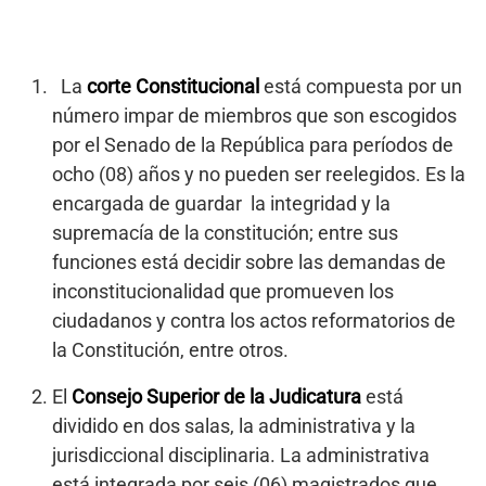
La
corte Constitucional
está compuesta por un
número impar de miembros que son escogidos
por el Senado de la República para períodos de
ocho (08) años y no pueden ser reelegidos. Es la
encargada de guardar la integridad y la
supremacía de la constitución; entre sus
funciones está decidir sobre las demandas de
inconstitucionalidad que promueven los
ciudadanos y contra los actos reformatorios de
la Constitución, entre otros.
El
Consejo Superior de la Judicatura
está
dividido en dos salas, la administrativa y la
jurisdiccional disciplinaria. La administrativa
está integrada por seis (06) magistrados que