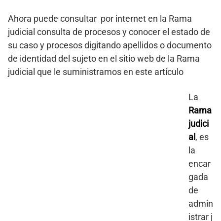
Ahora puede consultar por internet en la Rama
judicial consulta de procesos y conocer el estado de
su caso y procesos digitando apellidos o documento
de identidad del sujeto en el sitio web de la Rama
judicial que le suministramos en este artículo
La
Rama
judici
al
, es
la
encar
gada
de
admin
istrar j