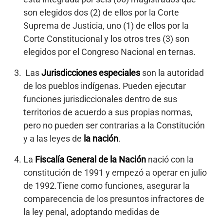
son elegidos dos (2) de ellos por la Corte
Suprema de Justicia, uno (1) de ellos por la
Corte Constitucional y los otros tres (3) son
elegidos por el Congreso Nacional en ternas.
Las
Jurisdicciones especiales
son la autoridad
de los pueblos indígenas. Pueden ejecutar
funciones jurisdiccionales dentro de sus
territorios de acuerdo a sus propias normas,
pero no pueden ser contrarias a la Constitución
y a las leyes de
la nación
.
La
Fiscalía General de la Nación
nació con la
constitución de 1991 y empezó a operar en julio
de 1992.Tiene como funciones, asegurar la
comparecencia de los presuntos infractores de
la ley penal, adoptando medidas de