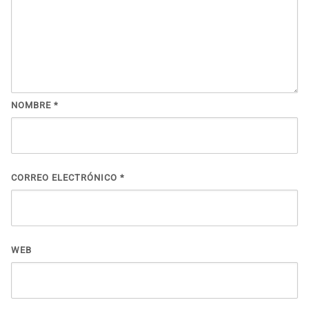
NOMBRE
*
CORREO ELECTRÓNICO
*
WEB