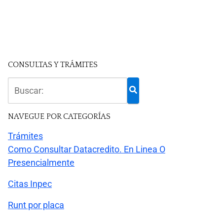
CONSULTAS Y TRÁMITES
NAVEGUE POR CATEGORÍAS
Trámites
Como Consultar Datacredito. En Linea O
Presencialmente
Citas Inpec
Runt por placa