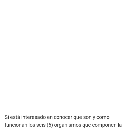
Si está interesado en conocer que son y como
funcionan los seis (6) organismos que componen la