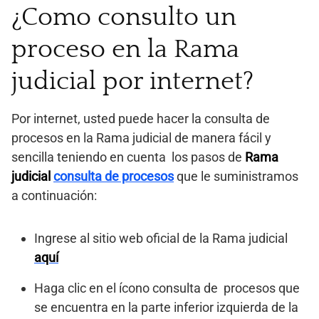
¿Como consulto un
proceso en la Rama
judicial por internet?
Por internet, usted puede hacer la consulta de
procesos en la Rama judicial de manera fácil y
sencilla teniendo en cuenta los pasos de
Rama
judicial
consulta de procesos
que le suministramos
a continuación:
Ingrese al sitio web oficial de la Rama judicial
aquí
Haga clic en el ícono consulta de procesos que
se encuentra en la parte inferior izquierda de la