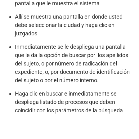
pantalla que le muestra el sistema
Allí se muestra una pantalla en donde usted
debe seleccionar la ciudad y haga clic en
juzgados
Inmediatamente se le despliega una pantalla
que le da la opción de buscar por los apellidos
del sujeto, o por número de radicación del
expediente, o, por documento de identificación
del sujeto o por el número interno.
Haga clic en buscar e inmediatamente se
despliega listado de procesos que deben
coincidir con los parámetros de la búsqueda.