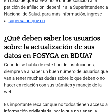
En caso de que la EPS no le brinde solución a la
petición de afiliación, deberá ir a la Superintendencia
Nacional de Salud, para más información, ingrese
a:
supersalud.gov.co
¿Qué deben saber los usuarios
sobre la actualización de sus
datos en FOSYGA en BDUA?
Cuando se habla de este tipo de instituciones,
siempre va a haber un buen número de usuarios que
van a tener muchas dudas sobre lo que deben o no
hacer en relación con sus trámites y manejo de la
web.
Es importante recalcar que no todos tienen acceso a
información privilegiada, por lo que no tienen la