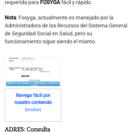
requerida para
FOSYGA
fácil y rápido.
Nota
: Fosyga, actualmente es manejado por la
Administradora de los Recursos del Sistema General
de Seguridad Social en Salud, pero su
funcionamiento sigue siendo el mismo.
Navega fácil por
nuestro contenido
[
Ocultar
]
ADRES: Consulta