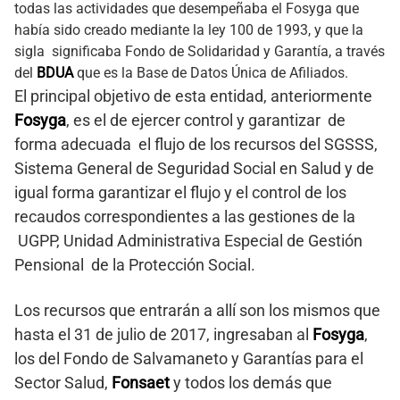
todas las actividades que desempeñaba el Fosyga que
había sido creado mediante la ley 100 de 1993, y que la
sigla significaba Fondo de Solidaridad y Garantía, a través
del
BDUA
que es la Base de Datos Única de Afiliados.
El principal objetivo de esta entidad, anteriormente
Fosyga
, es el de ejercer control y garantizar de
forma adecuada el flujo de los recursos del SGSSS,
Sistema General de Seguridad Social en Salud y de
igual forma garantizar el flujo y el control de los
recaudos correspondientes a las gestiones de la
UGPP, Unidad Administrativa Especial de Gestión
Pensional de la Protección Social.
Los recursos que entrarán a allí son los mismos que
hasta el 31 de julio de 2017, ingresaban al
Fosyga
,
los del Fondo de Salvamaneto y Garantías para el
Sector Salud,
Fonsaet
y todos los demás que