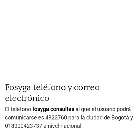
Fosyga teléfono y correo
electrónico
El telefono
fosyga consultas
al que el usuario podrá
comunicarse es 4322760 para la ciudad de Bogotá y
018000423737 a nivel nacional.