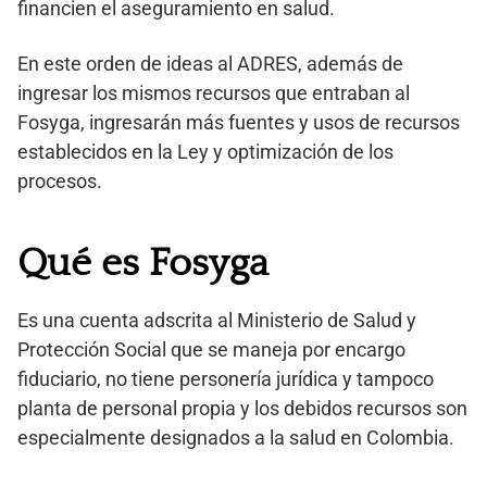
financien el aseguramiento en salud.
En este orden de ideas al ADRES, además de
ingresar los mismos recursos que entraban al
Fosyga, ingresarán más fuentes y usos de recursos
establecidos en la Ley y optimización de los
procesos.
Qué es Fosyga
Es una cuenta adscrita al Ministerio de Salud y
Protección Social que se maneja por encargo
fiduciario, no tiene personería jurídica y tampoco
planta de personal propia y los debidos recursos son
especialmente designados a la salud en Colombia.