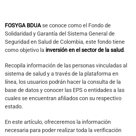
FOSYGA BDUA
se conoce como el Fondo de
Solidaridad y Garantía del Sistema General de
Seguridad en Salud de Colombia, este fondo tiene
como objetivo la
inversión en el sector de la salud
.
Recopila información de las personas vinculadas al
sistema de salud y a través de la plataforma en
línea, los usuarios podrán hacer la consulta de la
base de datos y conocer las EPS o entidades a las
cuales se encuentran afiliados con su respectivo
estado.
En este artículo, ofreceremos la información
necesaria para poder realizar toda la verificación