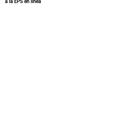
a la EPS en línea