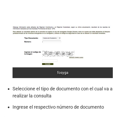
fosyga
Seleccione el tipo de documento con el cual va a
realizar la consulta
Ingrese el respectivo número de documento