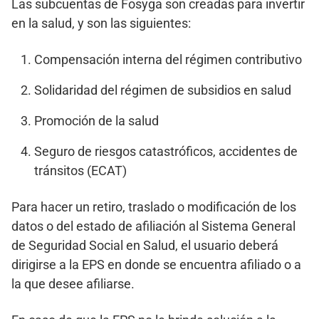
Las subcuentas de Fosyga son creadas para invertir
en la salud, y son las siguientes:
Compensación interna del régimen contributivo
Solidaridad del régimen de subsidios en salud
Promoción de la salud
Seguro de riesgos catastróficos, accidentes de
tránsitos (ECAT)
Para hacer un retiro, traslado o modificación de los
datos o del estado de afiliación al Sistema General
de Seguridad Social en Salud, el usuario deberá
dirigirse a la EPS en donde se encuentra afiliado o a
la que desee afiliarse.