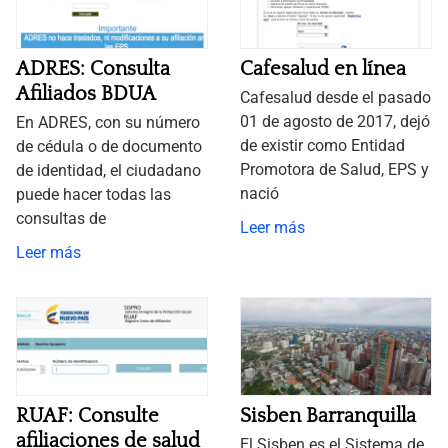
ADRES: Consulta
Cafesalud en línea
Afiliados BDUA
Cafesalud desde el pasado
01 de agosto de 2017, dejó
En ADRES, con su número
de existir como Entidad
de cédula o de documento
Promotora de Salud, EPS y
de identidad, el ciudadano
nació
puede hacer todas las
consultas de
Leer más
Leer más
RUAF: Consulte
Sisben Barranquilla
afiliaciones de salud
El Sisben es el Sistema de