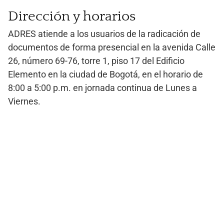
Dirección y horarios
ADRES atiende a los usuarios de la radicación de
documentos de forma presencial en la avenida Calle
26, número 69-76, torre 1, piso 17 del Edificio
Elemento en la ciudad de Bogotá, en el horario de
8:00 a 5:00 p.m. en jornada continua de Lunes a
Viernes.