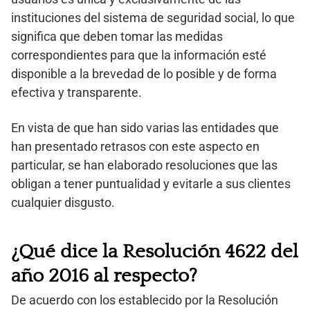
instituciones del sistema de seguridad social, lo que
significa que deben tomar las medidas
correspondientes para que la información esté
disponible a la brevedad de lo posible y de forma
efectiva y transparente.
En vista de que han sido varias las entidades que
han presentado retrasos con este aspecto en
particular, se han elaborado resoluciones que las
obligan a tener puntualidad y evitarle a sus clientes
cualquier disgusto.
¿Qué dice la Resolución 4622 del
año 2016 al respecto?
De acuerdo con los establecido por la Resolución