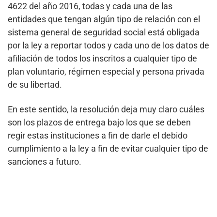
4622 del año 2016, todas y cada una de las
entidades que tengan algún tipo de relación con el
sistema general de seguridad social está obligada
por la ley a reportar todos y cada uno de los datos de
afiliación de todos los inscritos a cualquier tipo de
plan voluntario, régimen especial y persona privada
de su libertad.
En este sentido, la resolución deja muy claro cuáles
son los plazos de entrega bajo los que se deben
regir estas instituciones a fin de darle el debido
cumplimiento a la ley a fin de evitar cualquier tipo de
sanciones a futuro.