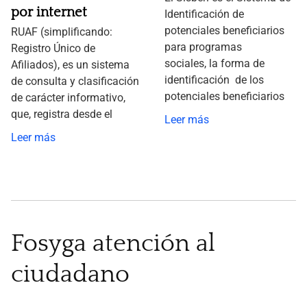
por internet
Identificación de
potenciales beneficiarios
RUAF (simplificando:
para programas
Registro Único de
sociales, la forma de
Afiliados), es un sistema
identificación de los
de consulta y clasificación
potenciales beneficiarios
de carácter informativo,
que, registra desde el
Leer más
Leer más
Fosyga atención al
ciudadano