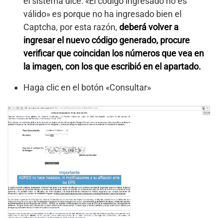
el sistema dice: «El código ingresado no es
válido» es porque no ha ingresado bien el
Captcha, por esta razón,
deberá volver a
ingresar el nuevo código generado, procure
verificar que coincidan los números que vea en
la imagen, con los que escribió en el apartado.
Haga clic en el botón «Consultar»