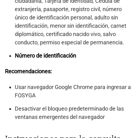
ciudadanía, Tarjeta de identidad, Cédula de
extranjería, pasaporte, registro civil, número
único de identificación personal, adulto sin
identificación, menor sin identificación, carnet
diplomático, certificado nacido vivo, salvo
conducto, permiso especial de permanencia.
Número de identificación
Recomendaciones:
Usar navegador Google Chrome para ingresar a
FOSYGA
Desactivar el bloqueo predeterminado de las
ventanas emergentes del navegador