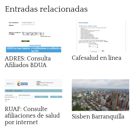
Entradas relacionadas
Cafesalud en línea
ADRES: Consulta
Afiliados BDUA
RUAF: Consulte
afiliaciones de salud
Sisben Barranquilla
por internet