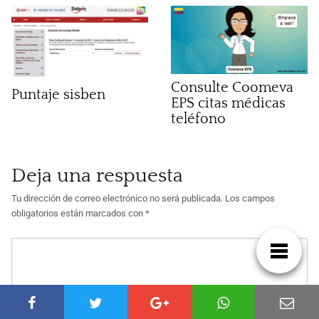
Consulte Coomeva
Puntaje sisben
EPS citas médicas
teléfono
Deja una respuesta
Tu dirección de correo electrónico no será publicada.
Los campos
obligatorios están marcados con
*