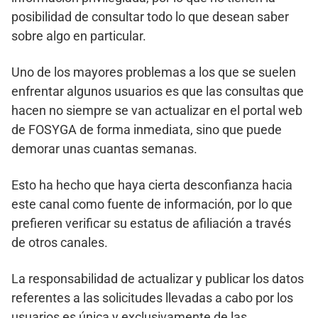
posibilidad de consultar todo lo que desean saber
sobre algo en particular.
Uno de los mayores problemas a los que se suelen
enfrentar algunos usuarios es que las consultas que
hacen no siempre se van actualizar en el portal web
de FOSYGA de forma inmediata, sino que puede
demorar unas cuantas semanas.
Esto ha hecho que haya cierta desconfianza hacia
este canal como fuente de información, por lo que
prefieren verificar su estatus de afiliación a través
de otros canales.
La responsabilidad de actualizar y publicar los datos
referentes a las solicitudes llevadas a cabo por los
usuarios es única y exclusivamente de las