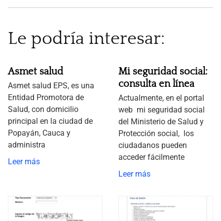
Le podría interesar:
Asmet salud
Mi seguridad social:
consulta en línea
Asmet salud EPS, es una
Entidad Promotora de
Actualmente, en el portal
Salud, con domicilio
web mi seguridad social
principal en la ciudad de
del Ministerio de Salud y
Popayán, Cauca y
Protección social, los
administra
ciudadanos pueden
acceder fácilmente
Leer más
Leer más