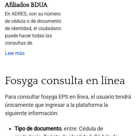
Afiliados BDUA
En ADRES, con su número
de cédula o de documento
de identidad, el ciudadano
puede hacer todas las
consultas de
Leer más
Fosyga consulta en línea
Para consultar fosyga EPS en línea, el usuario tendrá
únicamente que ingresar a la plataforma la
siguiente información:
Tipo de documento
, entre: Cédula de