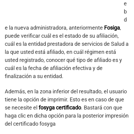
e
b
d
e la nueva administradora, anteriormente
Fosiga
,
puede verificar cuál es el estado de su afiliación,
cuál es la entidad prestadora de servicios de Salud a
la que usted está afiliado, en cuál régimen está
usted registrado, conocer qué tipo de afiliado es y
cuál es la fecha de afiliación efectiva y de
finalización a su entidad.
Además, en la zona inferior del resultado, el usuario
tiene la opción de imprimir. Esto es en caso de que
se necesite el
fosyga certificado
. Bastará con que
haga clic en dicha opción para la posterior impresión
del certificado fosyga