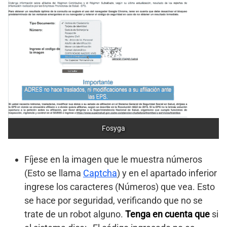
Fosyga
Fíjese en la imagen que le muestra números
(Esto se llama
Captcha
) y en el apartado inferior
ingrese los caracteres (Números) que vea. Esto
se hace por seguridad, verificando que no se
trate de un robot alguno.
Tenga en cuenta que
si