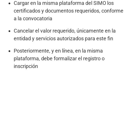
Cargar en la misma plataforma del SIMO los
certificados y documentos requeridos, conforme
a la convocatoria
Cancelar el valor requerido, únicamente en la
entidad y servicios autorizados para este fin
Posteriormente, y en línea, en la misma
plataforma, debe formalizar el registro o
inscripción