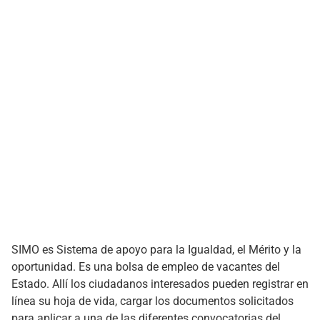
SIMO es Sistema de apoyo para la Igualdad, el Mérito y la
oportunidad. Es una bolsa de empleo de vacantes del
Estado. Allí los ciudadanos interesados pueden registrar en
línea su hoja de vida, cargar los documentos solicitados
para aplicar a una de las diferentes convocatorias del