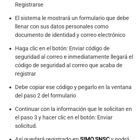
Registrarse
El sistema le mostrará un formulario que debe
llenar con sus datos personales como
documento de identidad y correo electrónico
Haga clic en el botón: Enviar código de
seguridad al correo e inmediatamente llegará el
código de seguridad al correo que acaba de
registrar
Debe copiar ese código y pegarlo en la ventana
del paso 2 del formulario
Continuar con la información que le solicitan en
el paso 3 y hacer clic en el botón: Enviar
solicitud.
Así quedará registrado en
SIMO SNSC
y podrá