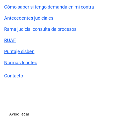
Cómo saber si tengo demanda en mi contra
Antecedentes judiciales
Rama judicial consulta de procesos
RUAF
Puntaje sisben
Normas Icontec
Contacto
Aviso legal