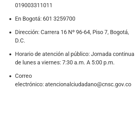
019003311011
En Bogotá: 601 3259700
Dirección: Carrera 16 Nº 96-64, Piso 7, Bogotá,
D.C.
Horario de atención al público: Jornada continua
de lunes a viernes: 7:30 a.m. A 5:00 p.m.
Correo
electrónico: atencionalciudadano@cnsc.gov.co