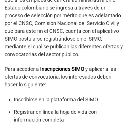
Estado colombiano se ingresa a través de un
proceso de selección por mérito que es adelantado
por el CNSC, Comisión Nacional del Servicio Civil y
que para este fin el CNSC, cuenta con el aplicativo
SIMO postularse registrándose en el SIMO,
mediante el cual se publican las diferentes ofertas y
convocatorias del sector público.
Para acceder a
Inscripciones SIMO
y aplicar a las
ofertas de convocatoria, los interesados deben
hacer lo siguiente:
Inscribirse en la plataforma del SIMO
Registrar en línea la hoja de vida con
información completa