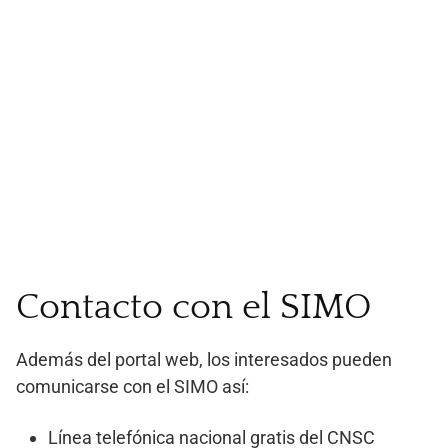
Contacto con el SIMO
Además del portal web, los interesados pueden
comunicarse con el SIMO así:
Línea telefónica nacional gratis del CNSC