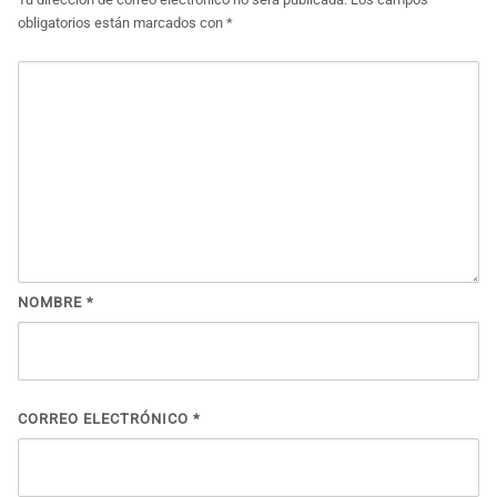
obligatorios están marcados con
*
NOMBRE
*
CORREO ELECTRÓNICO
*