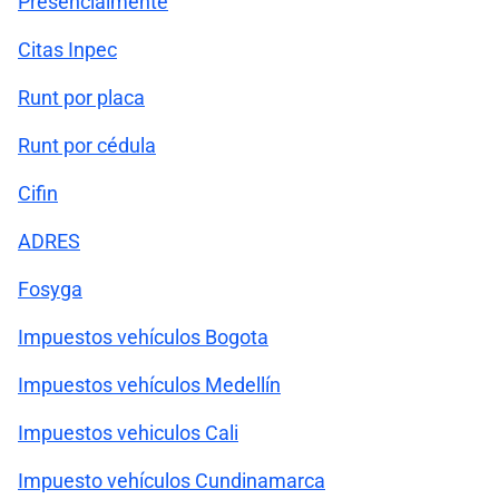
Presencialmente
Citas Inpec
Runt por placa
Runt por cédula
Cifin
ADRES
Fosyga
Impuestos vehículos Bogota
Impuestos vehículos Medellín
Impuestos vehiculos Cali
Impuesto vehículos Cundinamarca