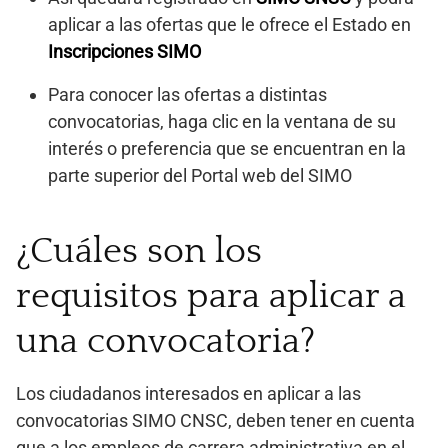
aplicar a las ofertas que le ofrece el Estado en
Inscripciones SIMO
Para conocer las ofertas a distintas
convocatorias, haga clic en la ventana de su
interés o preferencia que se encuentran en la
parte superior del Portal web del SIMO
¿Cuáles son los
requisitos para aplicar a
una convocatoria?
Los ciudadanos interesados en aplicar a las
convocatorias SIMO CNSC, deben tener en cuenta
que a los empleos de carrera administrativa en el