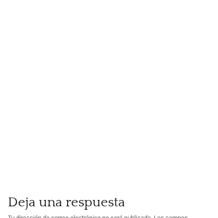
Deja una respuesta
Tu dirección de correo electrónico no será publicada.
Los campos