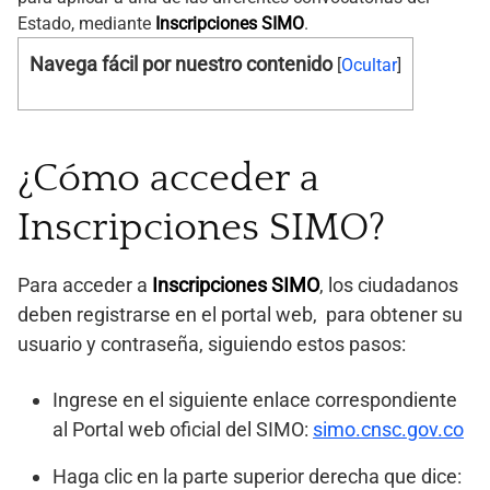
Estado, mediante
Inscripciones SIMO
.
Navega fácil por nuestro contenido
[
Ocultar
]
¿Cómo acceder a
Inscripciones SIMO?
Para acceder a
Inscripciones SIMO
, los ciudadanos
deben registrarse en el portal web, para obtener su
usuario y contraseña, siguiendo estos pasos:
Ingrese en el siguiente enlace correspondiente
al Portal web oficial del SIMO:
simo.cnsc.gov.co
Haga clic en la parte superior derecha que dice: