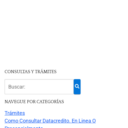
CONSULTAS Y TRÁMITES
NAVEGUE POR CATEGORÍAS
Trámites
Como Consultar Datacredito. En Linea O