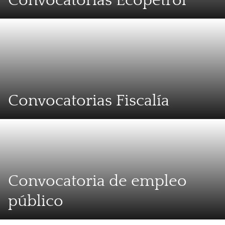
Convocatorias Ecopetrol
Convocatorias Fiscalía
Convocatoria de empleo
público