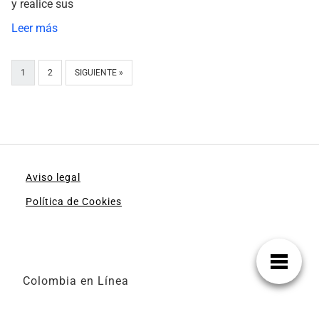
y realice sus
Leer más
1
2
SIGUIENTE »
Aviso legal
Política de Cookies
Colombia en Línea