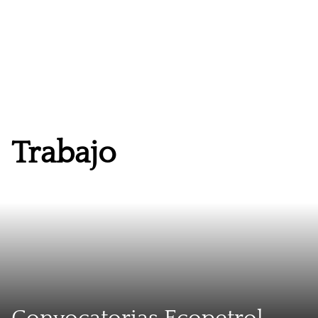
Trabajo