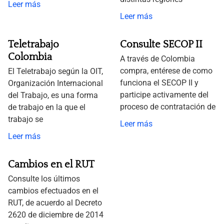
Leer más
Leer más
Teletrabajo
Consulte SECOP II
Colombia
A través de Colombia
compra, entérese de como
El Teletrabajo según la OIT,
funciona el SECOP II y
Organización Internacional
participe activamente del
del Trabajo, es una forma
proceso de contratación de
de trabajo en la que el
trabajo se
Leer más
Leer más
Cambios en el RUT
Consulte los últimos
cambios efectuados en el
RUT, de acuerdo al Decreto
2620 de diciembre de 2014