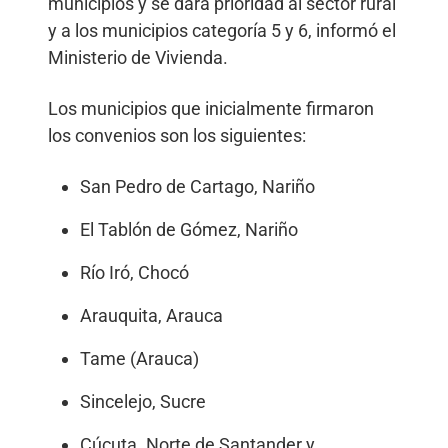
municipios y se dará prioridad al sector rural
y a los municipios categoría 5 y 6, informó el
Ministerio de Vivienda.
Los municipios que inicialmente firmaron
los convenios son los siguientes:
San Pedro de Cartago, Nariño
El Tablón de Gómez, Nariño
Río Iró, Chocó
Arauquita, Arauca
Tame (Arauca)
Sincelejo, Sucre
Cúcuta. Norte de Santander y