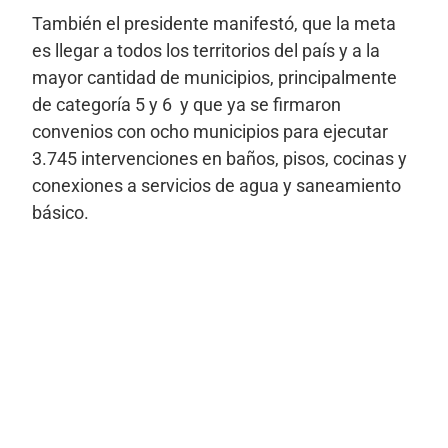
También el presidente manifestó, que la meta
es llegar a todos los territorios del país y a la
mayor cantidad de municipios, principalmente
de categoría 5 y 6 y que ya se firmaron
convenios con ocho municipios para ejecutar
3.745 intervenciones en baños, pisos, cocinas y
conexiones a servicios de agua y saneamiento
básico.