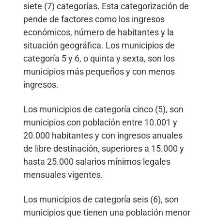
siete (7) categorías. Esta categorización de
pende de factores como los ingresos
económicos, número de habitantes y la
situación geográfica. Los municipios de
categoría 5 y 6, o quinta y sexta, son los
municipios más pequeños y con menos
ingresos.
Los municipios de categoría cinco (5), son
municipios con población entre 10.001 y
20.000 habitantes y con ingresos anuales
de libre destinación, superiores a 15.000 y
hasta 25.000 salarios mínimos legales
mensuales vigentes.
Los municipios de categoría seis (6), son
municipios que tienen una población menor