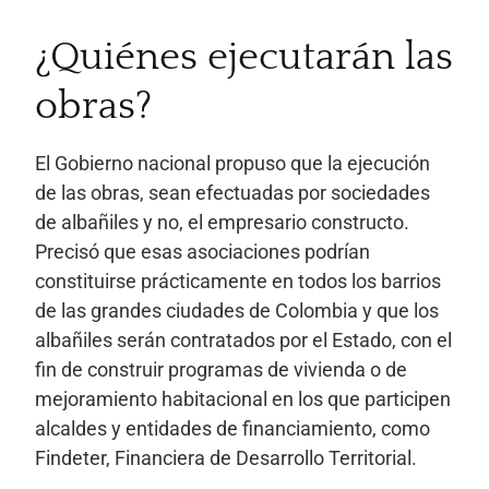
¿Quiénes ejecutarán las
obras?
El Gobierno nacional propuso que la ejecución
de las obras, sean efectuadas por sociedades
de albañiles y no, el empresario constructo.
Precisó que esas asociaciones podrían
constituirse prácticamente en todos los barrios
de las grandes ciudades de Colombia y que los
albañiles serán contratados por el Estado, con el
fin de construir programas de vivienda o de
mejoramiento habitacional en los que participen
alcaldes y entidades de financiamiento, como
Findeter, Financiera de Desarrollo Territorial.