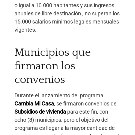
o igual a 10.000 habitantes y sus ingresos
anuales de libre destinación , no superan los
15.000 salarios mínimos legales mensuales
vigentes.
Municipios que
firmaron los
convenios
Durante el lanzamiento del programa
Cambia Mi Casa
, se firmaron convenios de
Subsidios de vivienda
para este fin, con
ocho (8) municipios, pero el objetivo del
programa es llegar a la mayor cantidad de