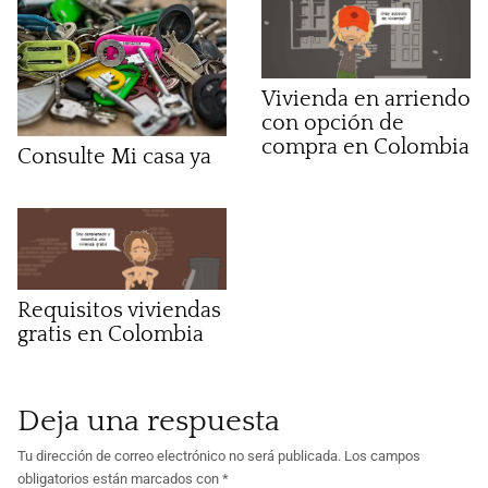
Vivienda en arriendo
con opción de
compra en Colombia
Consulte Mi casa ya
Requisitos viviendas
gratis en Colombia
Deja una respuesta
Tu dirección de correo electrónico no será publicada.
Los campos
obligatorios están marcados con
*