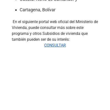
Cartagena, Bolívar
En el siguiente portal web oficial del Ministerio de
Vivienda, puede consultar más sobre este
programa y otros Subsidios de vivienda que
también pueden ser de su interés:
CONSULTAR