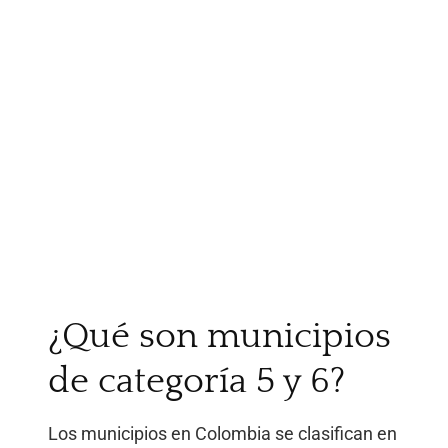
¿Qué son municipios
de categoría 5 y 6?
Los municipios en Colombia se clasifican en