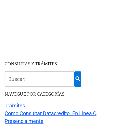
CONSULTAS Y TRÁMITES
NAVEGUE POR CATEGORÍAS
Trámites
Como Consultar Datacredito. En Linea O
Presencialmente