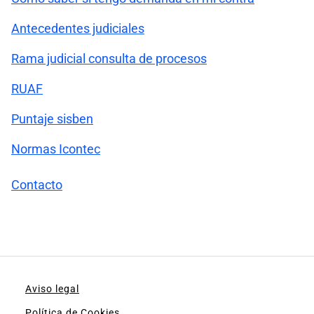
Antecedentes judiciales
Rama judicial consulta de procesos
RUAF
Puntaje sisben
Normas Icontec
Contacto
Aviso legal
Política de Cookies