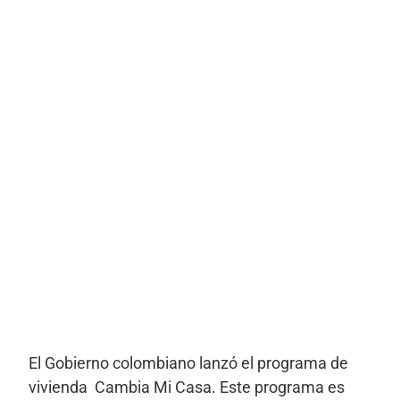
El Gobierno colombiano lanzó el programa de
vivienda Cambia Mi Casa. Este programa es