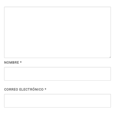
NOMBRE
*
CORREO ELECTRÓNICO
*