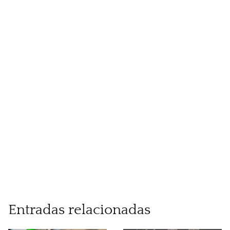
Entradas relacionadas