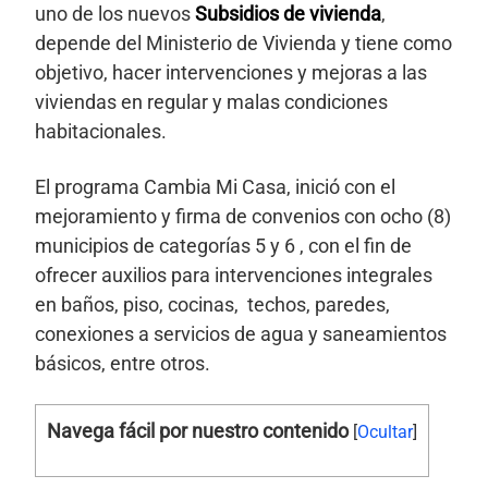
uno de los nuevos
Subsidios de vivienda
,
depende del Ministerio de Vivienda y tiene como
objetivo, hacer intervenciones y mejoras a las
viviendas en regular y malas condiciones
habitacionales.
El programa Cambia Mi Casa, inició con el
mejoramiento y firma de convenios con ocho (8)
municipios de categorías 5 y 6 , con el fin de
ofrecer auxilios para intervenciones integrales
en baños, piso, cocinas, techos, paredes,
conexiones a servicios de agua y saneamientos
básicos, entre otros.
Navega fácil por nuestro contenido
[
Ocultar
]