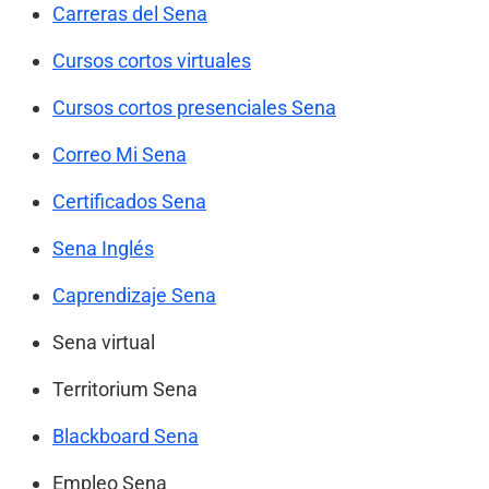
Carreras del Sena
Cursos cortos virtuales
Cursos cortos presenciales Sena
Correo Mi Sena
Certificados Sena
Sena Inglés
Caprendizaje Sena
Sena virtual
Territorium Sena
Blackboard Sena
Empleo Sena