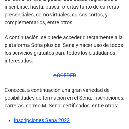
inscribirse, hasta, buscar ofertas tanto de carreras
presenciales, como virtuales, cursos cortos, y
complementarios, entre otros.
A continuación, se puede acceder directamente a la
plataforma Sofia plus del Sena y hacer uso de todos
los servicios gratuitos para todos los ciudadanos
interesados:
ACCEDER
Conozca, a continuación una gran variedad de
posibilidades de formación en el Sena, inscripciones,
carreras, correo Mi Sena, certificados, entre otros:
Inscripciones Sena 2022