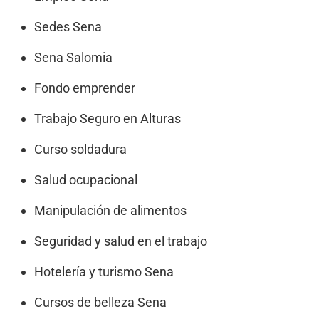
Sedes Sena
Sena Salomia
Fondo emprender
Trabajo Seguro en Alturas
Curso soldadura
Salud ocupacional
Manipulación de alimentos
Seguridad y salud en el trabajo
Hotelería y turismo Sena
Cursos de belleza Sena