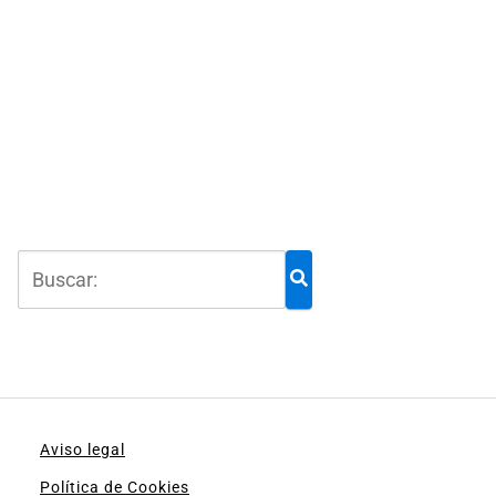
Aviso legal
Política de Cookies