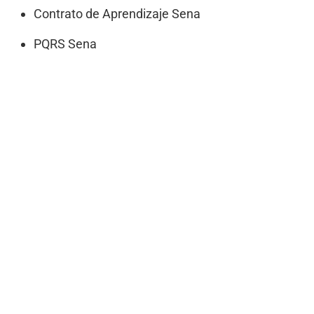
Contrato de Aprendizaje Sena
PQRS Sena