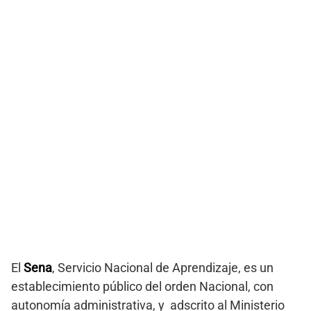
El
Sena
, Servicio Nacional de Aprendizaje, es un
establecimiento público del orden Nacional, con
autonomía administrativa, y adscrito al Ministerio