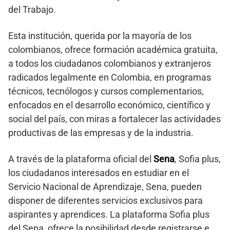
del Trabajo.
Esta institución, querida por la mayoría de los
colombianos, ofrece formación académica gratuita,
a todos los ciudadanos colombianos y extranjeros
radicados legalmente en Colombia, en programas
técnicos, tecnólogos y cursos complementarios,
enfocados en el desarrollo económico, científico y
social del país, con miras a fortalecer las actividades
productivas de las empresas y de la industria.
A través de la plataforma oficial del
Sena
, Sofia plus,
los ciudadanos interesados en estudiar en el
Servicio Nacional de Aprendizaje, Sena, pueden
disponer de diferentes servicios exclusivos para
aspirantes y aprendices. La plataforma Sofia plus
del Sena, ofrece la posibilidad desde registrarse e