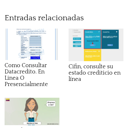
Entradas relacionadas
Como Consultar
Cifin, consulte su
Datacredito. En
estado crediticio en
Linea O
línea
Presencialmente