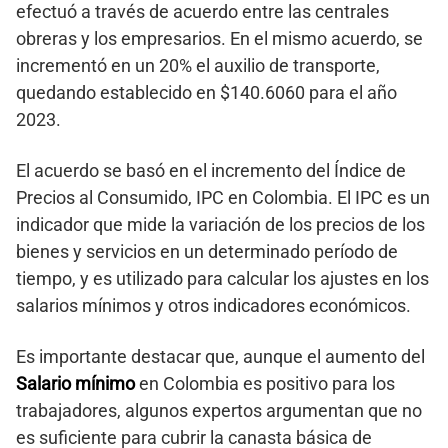
efectuó a través de acuerdo entre las centrales
obreras y los empresarios. En el mismo acuerdo, se
incrementó en un 20% el auxilio de transporte,
quedando establecido en $140.6060 para el año
2023.
El acuerdo se basó en el incremento del Índice de
Precios al Consumido, IPC en Colombia. El IPC es un
indicador que mide la variación de los precios de los
bienes y servicios en un determinado período de
tiempo, y es utilizado para calcular los ajustes en los
salarios mínimos y otros indicadores económicos.
Es importante destacar que, aunque el aumento del
Salario mínimo
en Colombia es positivo para los
trabajadores, algunos expertos argumentan que no
es suficiente para cubrir la canasta básica de