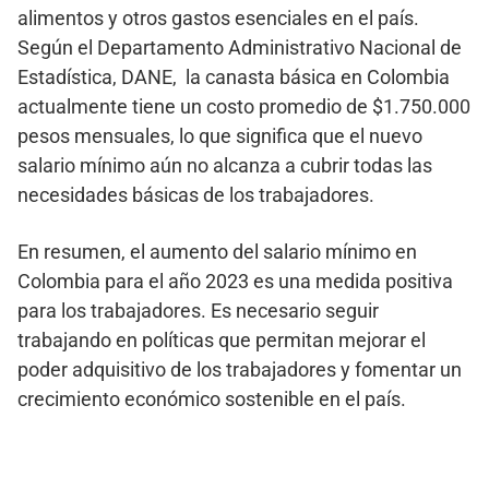
alimentos y otros gastos esenciales en el país.
Según el Departamento Administrativo Nacional de
Estadística, DANE, la canasta básica en Colombia
actualmente tiene un costo promedio de $1.750.000
pesos mensuales, lo que significa que el nuevo
salario mínimo aún no alcanza a cubrir todas las
necesidades básicas de los trabajadores.
En resumen, el aumento del salario mínimo en
Colombia para el año 2023 es una medida positiva
para los trabajadores. Es necesario seguir
trabajando en políticas que permitan mejorar el
poder adquisitivo de los trabajadores y fomentar un
crecimiento económico sostenible en el país.