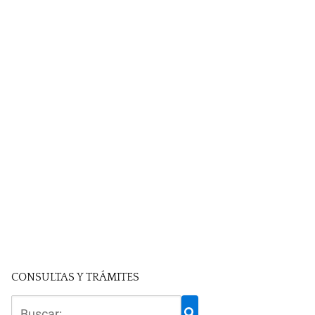
CONSULTAS Y TRÁMITES