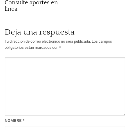
Consulte aportes en
línea
Deja una respuesta
Tu dirección de correo electrónico no será publicada.
Los campos
obligatorios están marcados con
*
NOMBRE
*