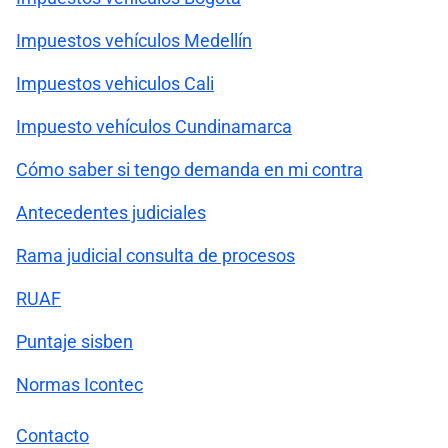
Impuestos vehículos Medellín
Impuestos vehiculos Cali
Impuesto vehículos Cundinamarca
Cómo saber si tengo demanda en mi contra
Antecedentes judiciales
Rama judicial consulta de procesos
RUAF
Puntaje sisben
Normas Icontec
Contacto