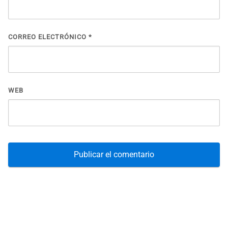
CORREO ELECTRÓNICO
*
WEB