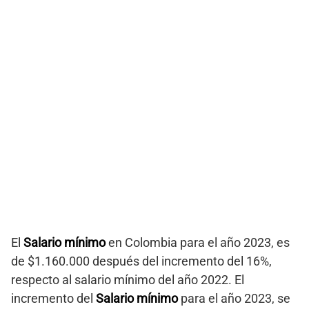
El
Salario mínimo
en Colombia para el año 2023, es
de $1.160.000 después del incremento del 16%,
respecto al salario mínimo del año 2022. El
incremento del
Salario mínimo
para el año 2023, se