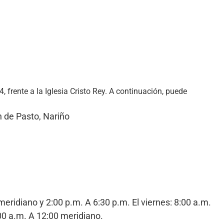
, frente a la Iglesia Cristo Rey. A continuación, puede
an de Pasto, Nariño
meridiano y 2:00 p.m. A 6:30 p.m. El viernes: 8:00 a.m.
00 a.m. A 12:00 meridiano.