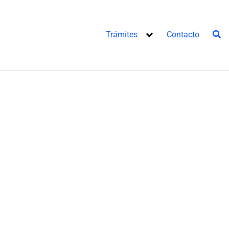
Trámites
Contacto