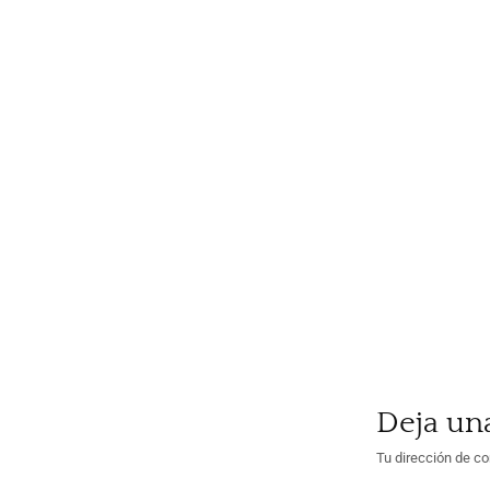
Deja un
Tu dirección de co