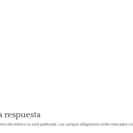
a respuesta
rreo electrónico no será publicada.
Los campos obligatorios están marcados c