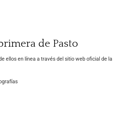
 primera de Pasto
llos en línea a través del sitio web oficial de la
ografías