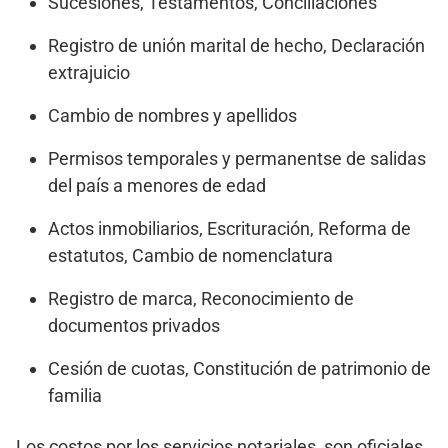
Sucesiones, Testamentos, Conciliaciones
Registro de unión marital de hecho, Declaración
extrajuicio
Cambio de nombres y apellidos
Permisos temporales y permanentse de salidas
del país a menores de edad
Actos inmobiliarios, Escrituración, Reforma de
estatutos, Cambio de nomenclatura
Registro de marca, Reconocimiento de
documentos privados
Cesión de cuotas, Constitución de patrimonio de
familia
Los costos por los servicios notariales, son oficiales