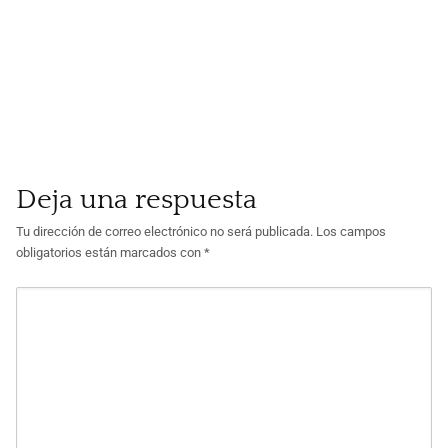
Deja una respuesta
Tu dirección de correo electrónico no será publicada.
Los campos
obligatorios están marcados con
*