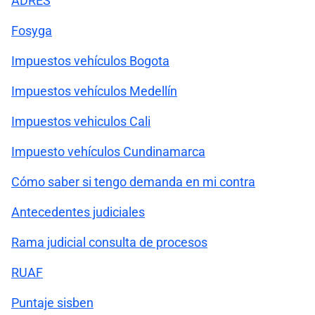
ADRES
Fosyga
Impuestos vehículos Bogota
Impuestos vehículos Medellín
Impuestos vehiculos Cali
Impuesto vehículos Cundinamarca
Cómo saber si tengo demanda en mi contra
Antecedentes judiciales
Rama judicial consulta de procesos
RUAF
Puntaje sisben