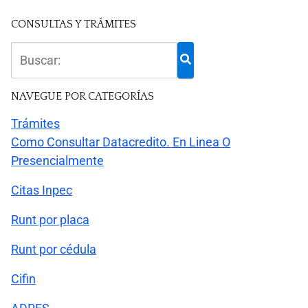
CONSULTAS Y TRÁMITES
NAVEGUE POR CATEGORÍAS
Trámites
Como Consultar Datacredito. En Linea O
Presencialmente
Citas Inpec
Runt por placa
Runt por cédula
Cifin