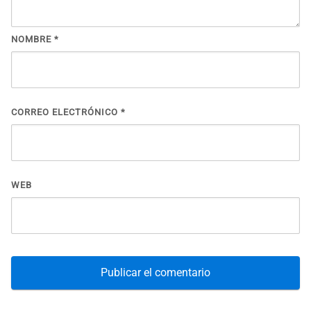
NOMBRE
*
CORREO ELECTRÓNICO
*
WEB