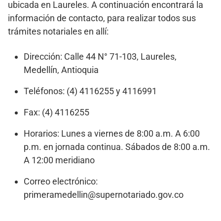
ubicada en Laureles. A continuación encontrará la
información de contacto, para realizar todos sus
trámites notariales en allí:
Dirección: Calle 44 N° 71-103, Laureles,
Medellín, Antioquia
Teléfonos: (4) 4116255 y 4116991
Fax: (4) 4116255
Horarios: Lunes a viernes de 8:00 a.m. A 6:00
p.m. en jornada continua. Sábados de 8:00 a.m.
A 12:00 meridiano
Correo electrónico:
primeramedellin@supernotariado.gov.co