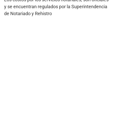
y se encuentran regulados por la Superintendencia
de Notariado y Rehistro