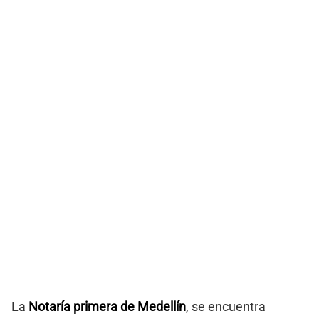
La
Notaría primera de Medellín
, se encuentra