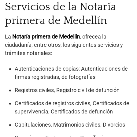
Servicios de la Notaría
primera de Medellín
La
Notaría primera de Medellín
, ofrecea la
ciudadanía, entre otros, los siguientes servicios y
trámites notariales:
Autenticaciones de copias; Autenticaciones de
firmas registradas, de fotografías
Registros civiles, Registro civil de defunción
Certificados de registros civiles, Certificados de
supervivencia, Certificados de defunción
Capitulaciones, Matrimonios civiles, Divorcios