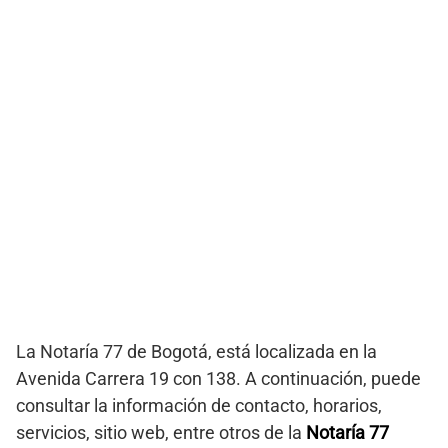
La Notaría 77 de Bogotá, está localizada en la
Avenida Carrera 19 con 138. A continuación, puede
consultar la información de contacto, horarios,
servicios, sitio web, entre otros de la
Notaría 77