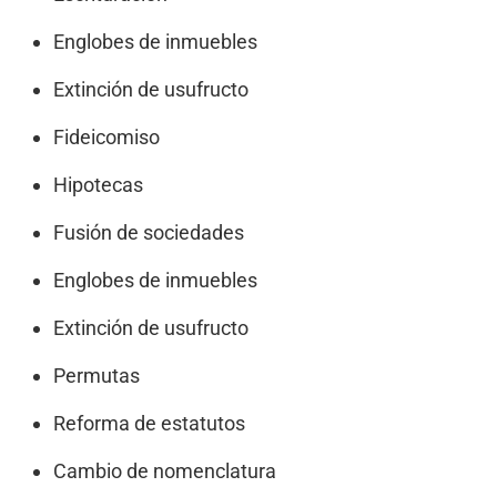
Englobes de inmuebles
Extinción de usufructo
Fideicomiso
Hipotecas
Fusión de sociedades
Englobes de inmuebles
Extinción de usufructo
Permutas
Reforma de estatutos
Cambio de nomenclatura