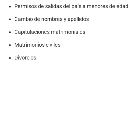
Permisos de salidas del país a menores de edad
Cambio de nombres y apellidos
Capitulaciones matrimoniales
Matrimonios civiles
Divorcios