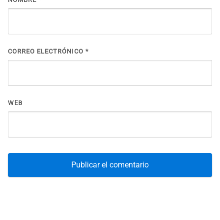
CORREO ELECTRÓNICO
*
WEB