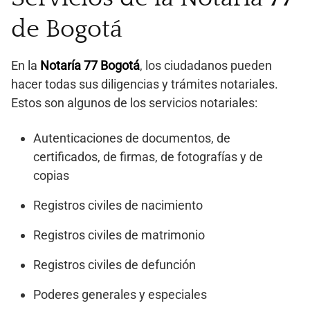
de Bogotá
En la
Notaría 77 Bogotá
, los ciudadanos pueden
hacer todas sus diligencias y trámites notariales.
Estos son algunos de los servicios notariales:
Autenticaciones de documentos, de
certificados, de firmas, de fotografías y de
copias
Registros civiles de nacimiento
Registros civiles de matrimonio
Registros civiles de defunción
Poderes generales y especiales