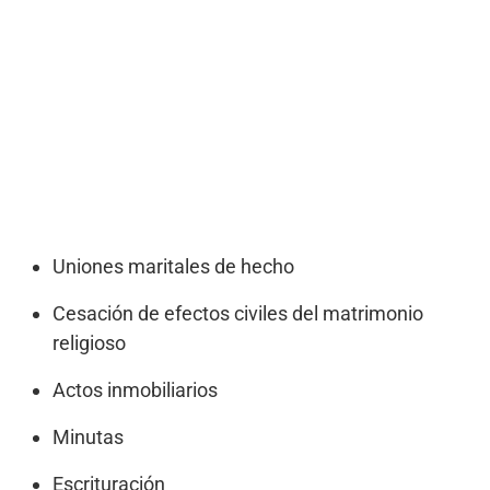
Uniones maritales de hecho
Cesación de efectos civiles del matrimonio
religioso
Actos inmobiliarios
Minutas
Escrituración