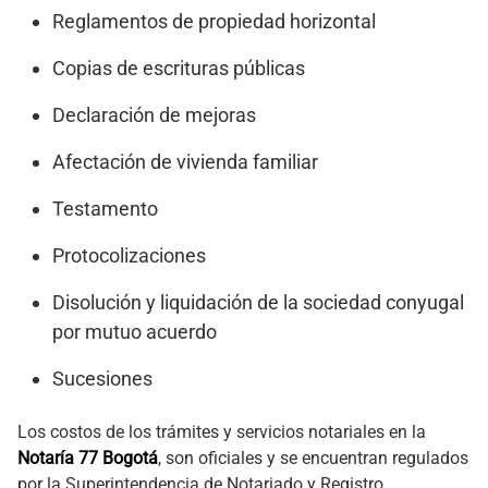
Reglamentos de propiedad horizontal
Copias de escrituras públicas
Declaración de mejoras
Afectación de vivienda familiar
Testamento
Protocolizaciones
Disolución y liquidación de la sociedad conyugal
por mutuo acuerdo
Sucesiones
Los costos de los trámites y servicios notariales en la
Notaría 77 Bogotá
, son oficiales y se encuentran regulados
por la Superintendencia de Notariado y Registro.