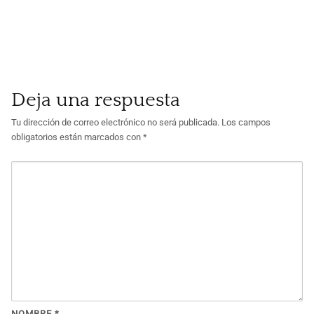
Deja una respuesta
Tu dirección de correo electrónico no será publicada.
Los campos
obligatorios están marcados con
*
NOMBRE
*