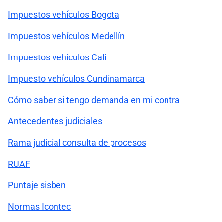
Impuestos vehículos Bogota
Impuestos vehículos Medellín
Impuestos vehiculos Cali
Impuesto vehículos Cundinamarca
Cómo saber si tengo demanda en mi contra
Antecedentes judiciales
Rama judicial consulta de procesos
RUAF
Puntaje sisben
Normas Icontec