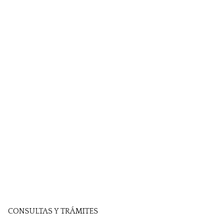
CONSULTAS Y TRÁMITES