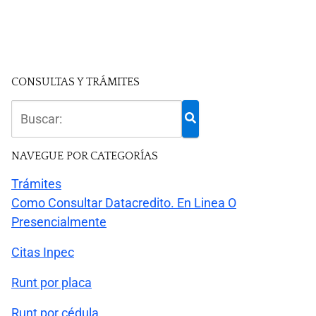
CONSULTAS Y TRÁMITES
NAVEGUE POR CATEGORÍAS
Trámites
Como Consultar Datacredito. En Linea O
Presencialmente
Citas Inpec
Runt por placa
Runt por cédula