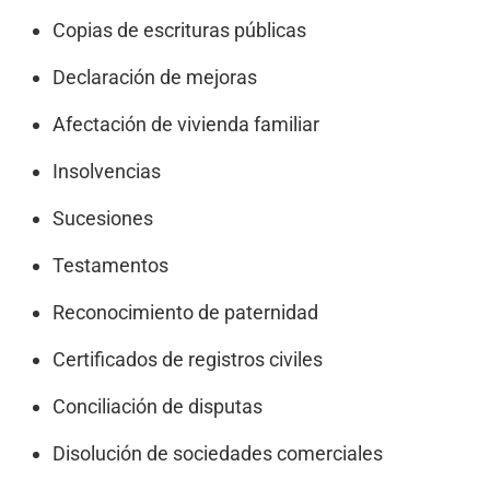
Copias de escrituras públicas
Declaración de mejoras
Afectación de vivienda familiar
Insolvencias
Sucesiones
Testamentos
Reconocimiento de paternidad
Certificados de registros civiles
Conciliación de disputas
Disolución de sociedades comerciales