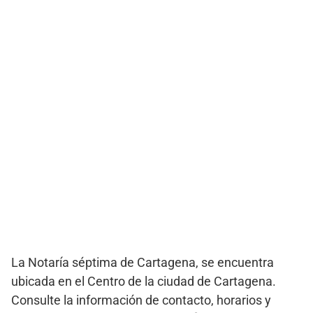
La Notaría séptima de Cartagena, se encuentra
ubicada en el Centro de la ciudad de Cartagena.
Consulte la información de contacto, horarios y