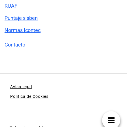
RUAF
Puntaje sisben
Normas Icontec
Contacto
Aviso legal
Política de Cookies