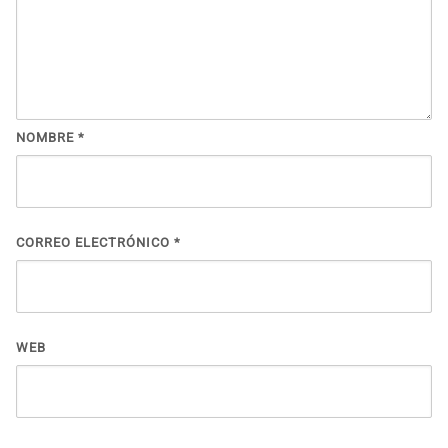
NOMBRE
*
CORREO ELECTRÓNICO
*
WEB