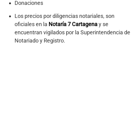
Donaciones
Los precios por diligencias notariales, son
oficiales en la
Notaría 7 Cartagena
y se
encuentran vigilados por la Superintendencia de
Notariado y Registro.