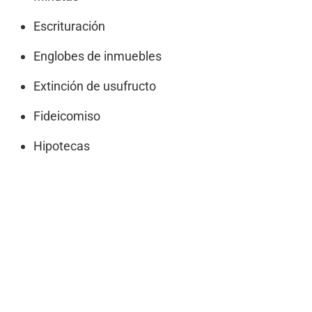
Escrituración
Englobes de inmuebles
Extinción de usufructo
Fideicomiso
Hipotecas