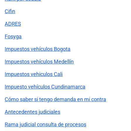
Cifin
ADRES
Fosyga
Impuestos vehículos Bogota
Impuestos vehículos Medellín
Impuestos vehiculos Cali
Impuesto vehículos Cundinamarca
Cómo saber si tengo demanda en mi contra
Antecedentes judiciales
Rama judicial consulta de procesos