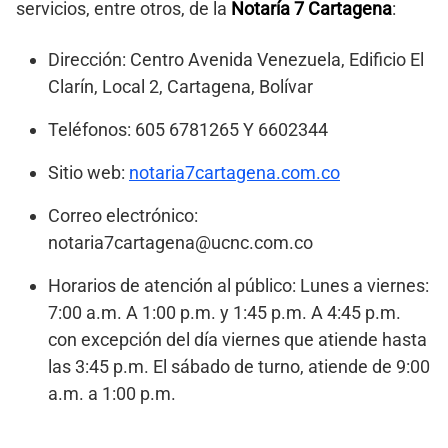
servicios, entre otros, de la
Notaría 7 Cartagena
:
Dirección: Centro Avenida Venezuela, Edificio El
Clarín, Local 2, Cartagena, Bolívar
Teléfonos: 605 6781265 Y 6602344
Sitio web:
notaria7cartagena.com.co
Correo electrónico:
notaria7cartagena@ucnc.com.co
Horarios de atención al público: Lunes a viernes:
7:00 a.m. A 1:00 p.m. y 1:45 p.m. A 4:45 p.m.
con excepción del día viernes que atiende hasta
las 3:45 p.m. El sábado de turno, atiende de 9:00
a.m. a 1:00 p.m.