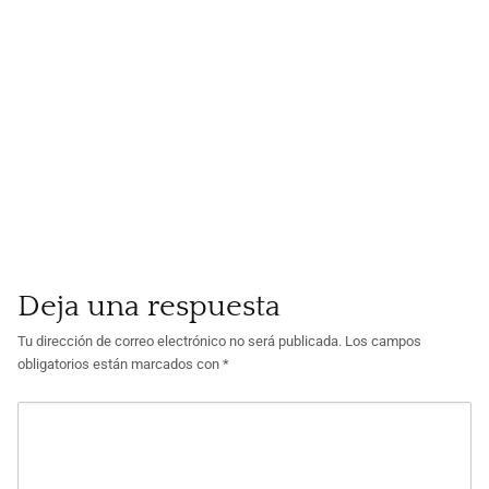
Deja una respuesta
Tu dirección de correo electrónico no será publicada.
Los campos
obligatorios están marcados con
*