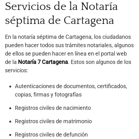
Servicios de la Notaría
séptima de Cartagena
En la notaría séptima de Cartagena, los ciudadanos
pueden hacer todos sus trámites notariales, algunos
de ellos se pueden hacer en línea en el portal web
de la
Notaría 7 Cartagena
. Estos son algunos de los
servicios:
Autenticaciones de documentos, certificados,
copias, firmas y fotografías
Registros civiles de nacimiento
Registros civiles de matrimonio
Registros civiles de defunción