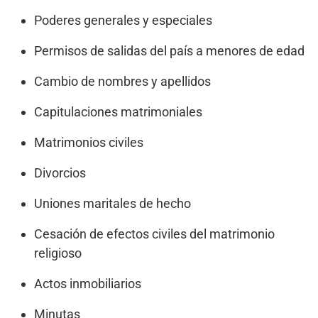
Poderes generales y especiales
Permisos de salidas del país a menores de edad
Cambio de nombres y apellidos
Capitulaciones matrimoniales
Matrimonios civiles
Divorcios
Uniones maritales de hecho
Cesación de efectos civiles del matrimonio
religioso
Actos inmobiliarios
Minutas