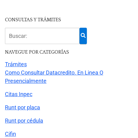
CONSULTAS Y TRÁMITES
NAVEGUE POR CATEGORÍAS
Trámites
Como Consultar Datacredito. En Linea O
Presencialmente
Citas Inpec
Runt por placa
Runt por cédula
Cifin