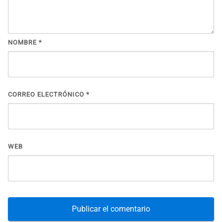
NOMBRE
*
CORREO ELECTRÓNICO
*
WEB