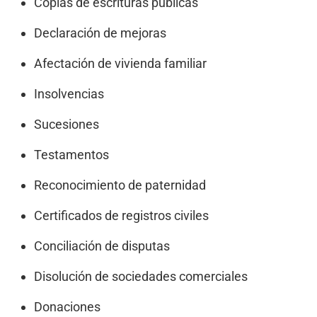
Copias de escrituras públicas
Declaración de mejoras
Afectación de vivienda familiar
Insolvencias
Sucesiones
Testamentos
Reconocimiento de paternidad
Certificados de registros civiles
Conciliación de disputas
Disolución de sociedades comerciales
Donaciones