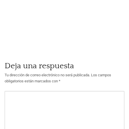
Deja una respuesta
Tu dirección de correo electrónico no será publicada.
Los campos
obligatorios están marcados con
*