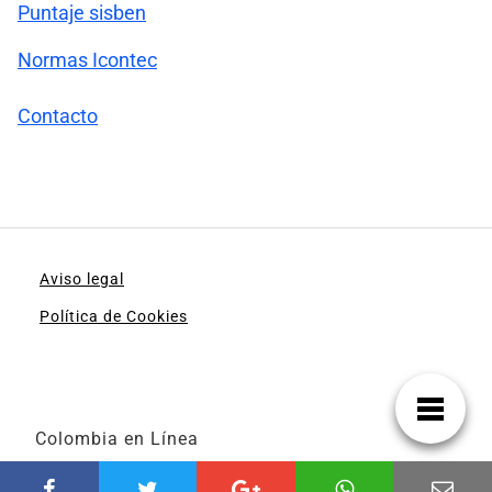
Puntaje sisben
Normas Icontec
Contacto
Aviso legal
Política de Cookies
Colombia en Línea