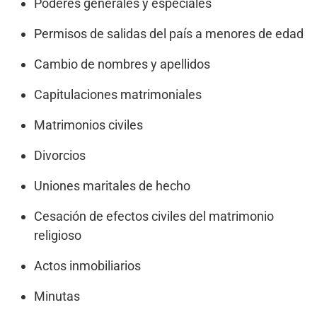
Poderes generales y especiales
Permisos de salidas del país a menores de edad
Cambio de nombres y apellidos
Capitulaciones matrimoniales
Matrimonios civiles
Divorcios
Uniones maritales de hecho
Cesación de efectos civiles del matrimonio
religioso
Actos inmobiliarios
Minutas