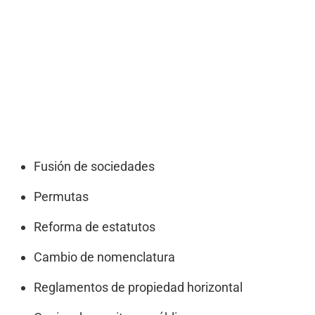
Fusión de sociedades
Permutas
Reforma de estatutos
Cambio de nomenclatura
Reglamentos de propiedad horizontal