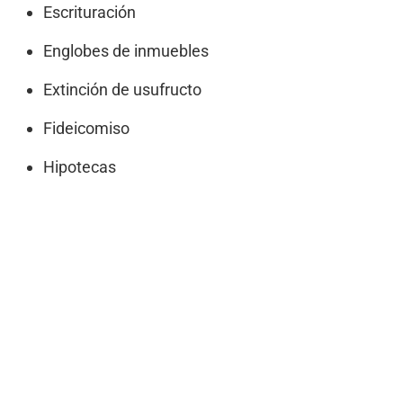
Escrituración
Englobes de inmuebles
Extinción de usufructo
Fideicomiso
Hipotecas