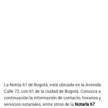
La Notría 67 de Bogotá, está ubicada en la Avenida
Calle 72, con 81 de la ciudad de Bogotá. Conozca a
continuación la información de contacto, horarios y
servicios notariales, entre otros de la
Notaría 67