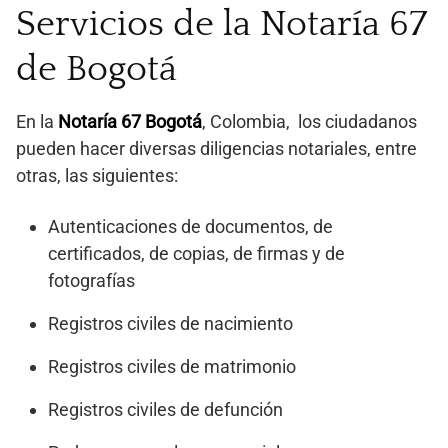
Servicios de la Notaría 67
de Bogotá
En la
Notaría 67 Bogotá
, Colombia, los ciudadanos
pueden hacer diversas diligencias notariales, entre
otras, las siguientes:
Autenticaciones de documentos, de
certificados, de copias, de firmas y de
fotografías
Registros civiles de nacimiento
Registros civiles de matrimonio
Registros civiles de defunción