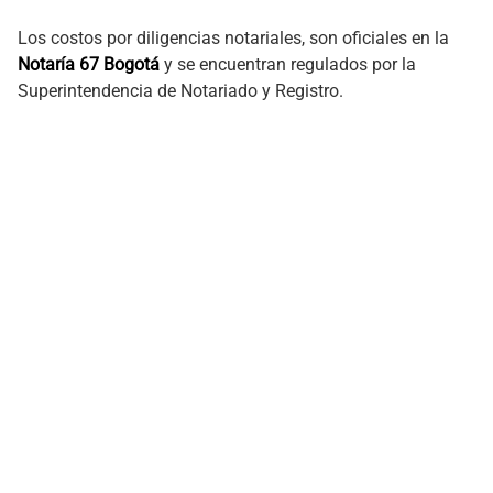
Los costos por diligencias notariales, son oficiales en la
Notaría 67 Bogotá
y se encuentran regulados por la
Superintendencia de Notariado y Registro.