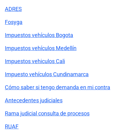
ADRES
Fosyga
Impuestos vehículos Bogota
Impuestos vehículos Medellín
Impuestos vehiculos Cali
Impuesto vehículos Cundinamarca
Cómo saber si tengo demanda en mi contra
Antecedentes judiciales
Rama judicial consulta de procesos
RUAF