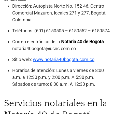
Dirección: Autopista Norte No. 152-46, Centro
Comercial Mazuren, locales 271 y 277, Bogotá,
Colombia
Teléfonos: (601) 6150505 – 6150552 – 6150574
Correo electrónico de la
Notaria 40 de Bogota
:
notaria40bogota@ucnc.com.co
Sitio web:
www.notaria40bogota.com.co
Horarios de atención: Lunes a viernes de 8:00
a.m. a 12:30 p.m. y 2:00 p.m. A 5:30 p.m.
Sábados de turno: 8:30 a.m. A 12:30 p.m.
Servicios notariales en la