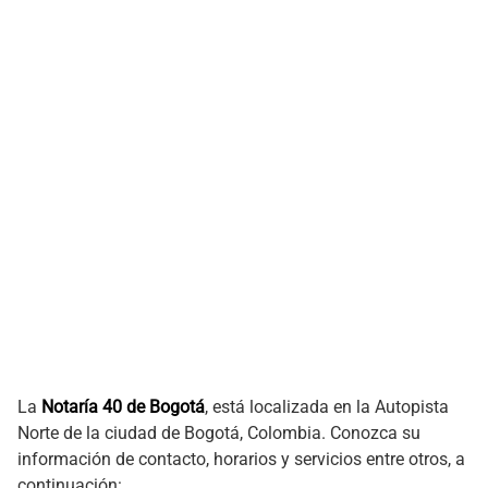
La
Notaría 40 de Bogotá
, está localizada en la Autopista
Norte de la ciudad de Bogotá, Colombia. Conozca su
información de contacto, horarios y servicios entre otros, a
continuación: