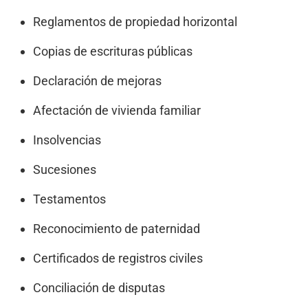
Reglamentos de propiedad horizontal
Copias de escrituras públicas
Declaración de mejoras
Afectación de vivienda familiar
Insolvencias
Sucesiones
Testamentos
Reconocimiento de paternidad
Certificados de registros civiles
Conciliación de disputas