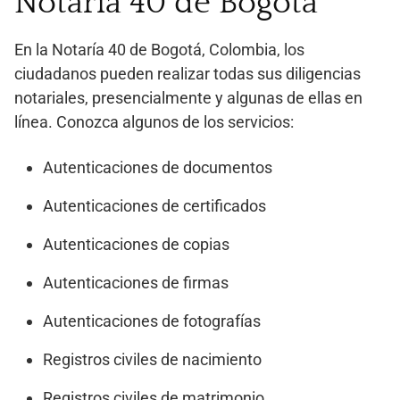
Notaría 40 de Bogotá
En la Notaría 40 de Bogotá, Colombia, los
ciudadanos pueden realizar todas sus diligencias
notariales, presencialmente y algunas de ellas en
línea. Conozca algunos de los servicios:
Autenticaciones de documentos
Autenticaciones de certificados
Autenticaciones de copias
Autenticaciones de firmas
Autenticaciones de fotografías
Registros civiles de nacimiento
Registros civiles de matrimonio