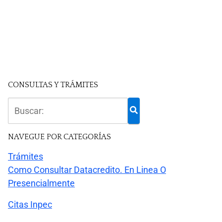
CONSULTAS Y TRÁMITES
NAVEGUE POR CATEGORÍAS
Trámites
Como Consultar Datacredito. En Linea O
Presencialmente
Citas Inpec