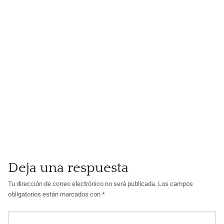
Deja una respuesta
Tu dirección de correo electrónico no será publicada.
Los campos
obligatorios están marcados con
*