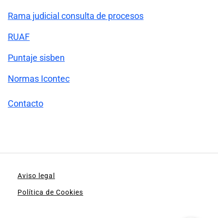
Rama judicial consulta de procesos
RUAF
Puntaje sisben
Normas Icontec
Contacto
Aviso legal
Política de Cookies