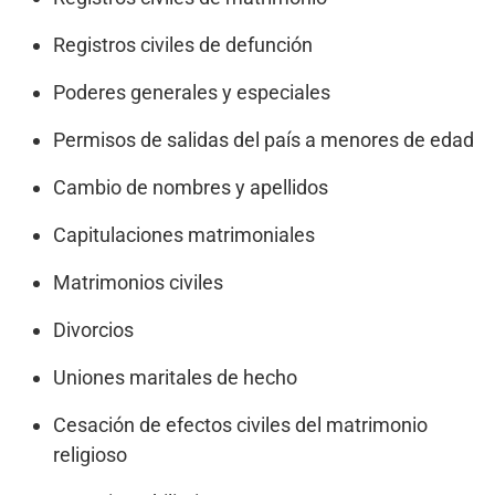
Registros civiles de defunción
Poderes generales y especiales
Permisos de salidas del país a menores de edad
Cambio de nombres y apellidos
Capitulaciones matrimoniales
Matrimonios civiles
Divorcios
Uniones maritales de hecho
Cesación de efectos civiles del matrimonio
religioso