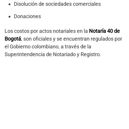
Disolución de sociedades comerciales
Donaciones
Los costos por actos notariales en la
Notaría 40 de
Bogotá
, son oficiales y se encuentran regulados por
el Gobierno colombiano, a través de la
Superintendencia de Notariado y Registro.