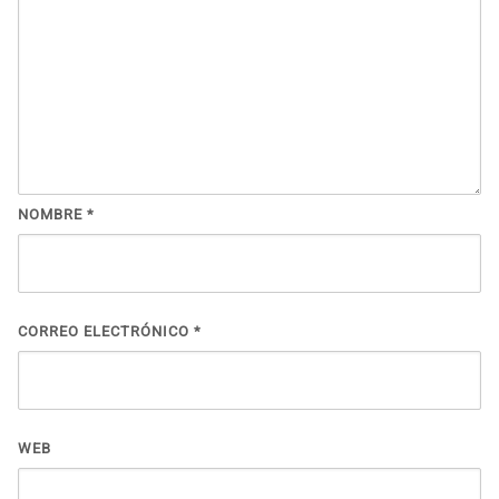
NOMBRE
*
CORREO ELECTRÓNICO
*
WEB