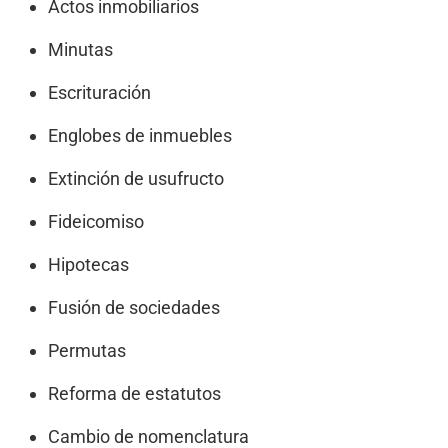
Actos inmobiliarios
Minutas
Escrituración
Englobes de inmuebles
Extinción de usufructo
Fideicomiso
Hipotecas
Fusión de sociedades
Permutas
Reforma de estatutos
Cambio de nomenclatura