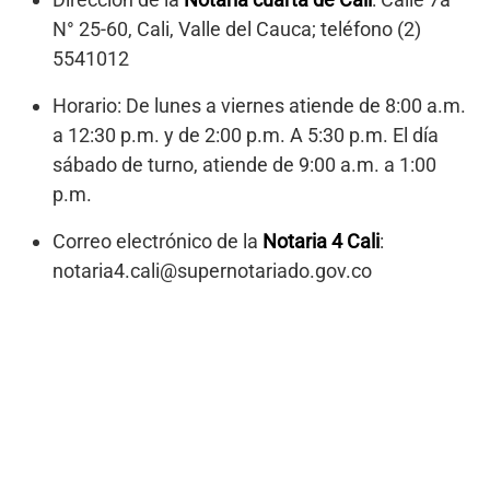
N° 25-60, Cali, Valle del Cauca; teléfono (2)
5541012
Horario: De lunes a viernes atiende de 8:00 a.m.
a 12:30 p.m. y de 2:00 p.m. A 5:30 p.m. El día
sábado de turno, atiende de 9:00 a.m. a 1:00
p.m.
Correo electrónico de la
Notaria 4 Cali
:
notaria4.cali@supernotariado.gov.co