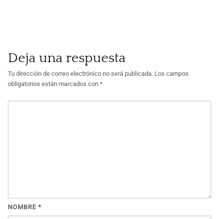
Deja una respuesta
Tu dirección de correo electrónico no será publicada.
Los campos
obligatorios están marcados con
*
NOMBRE
*