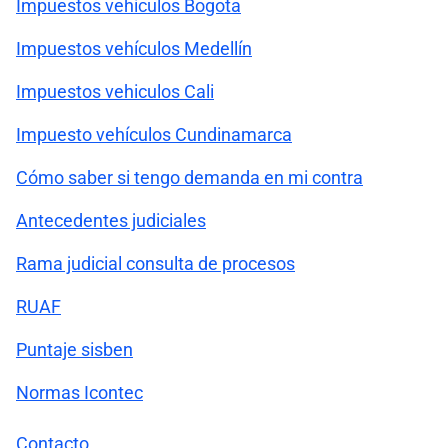
Impuestos vehículos Bogota
Impuestos vehículos Medellín
Impuestos vehiculos Cali
Impuesto vehículos Cundinamarca
Cómo saber si tengo demanda en mi contra
Antecedentes judiciales
Rama judicial consulta de procesos
RUAF
Puntaje sisben
Normas Icontec
Contacto