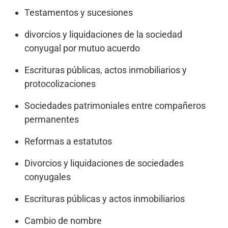
Testamentos y sucesiones
divorcios y liquidaciones de la sociedad
conyugal por mutuo acuerdo
Escrituras públicas, actos inmobiliarios y
protocolizaciones
Sociedades patrimoniales entre compañeros
permanentes
Reformas a estatutos
Divorcios y liquidaciones de sociedades
conyugales
Escrituras públicas y actos inmobiliarios
Cambio de nombre