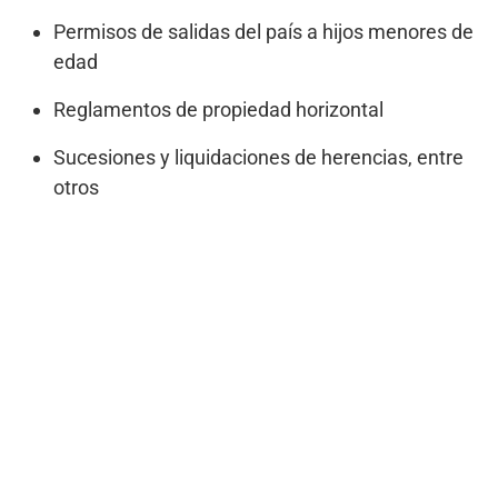
Permisos de salidas del país a hijos menores de
edad
Reglamentos de propiedad horizontal
Sucesiones y liquidaciones de herencias, entre
otros