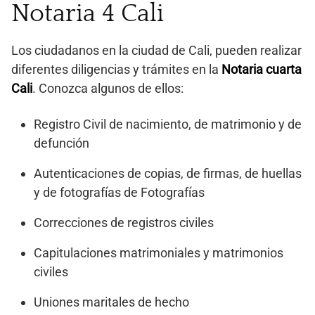
Notaria 4 Cali
Los ciudadanos en la ciudad de Cali, pueden realizar
diferentes diligencias y trámites en la
Notaria cuarta
Cali
. Conozca algunos de ellos:
Registro Civil de nacimiento, de matrimonio y de
defunción
Autenticaciones de copias, de firmas, de huellas
y de fotografías de Fotografías
Correcciones de registros civiles
Capitulaciones matrimoniales y matrimonios
civiles
Uniones maritales de hecho