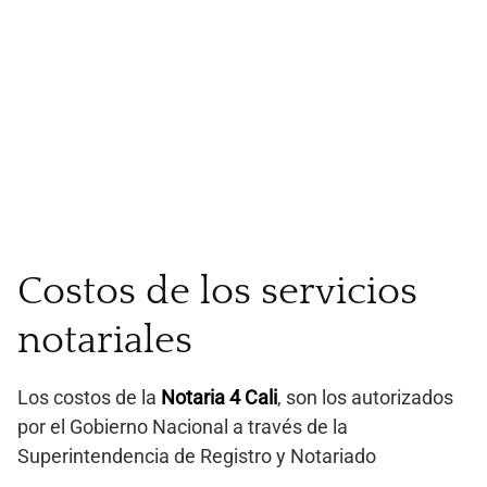
Costos de los servicios
notariales
Los costos de la
Notaria 4 Cali
, son los autorizados
por el Gobierno Nacional a través de la
Superintendencia de Registro y Notariado