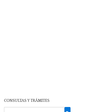
CONSULTAS Y TRÁMITES