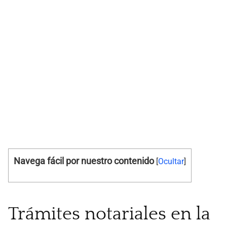
Navega fácil por nuestro contenido
[
Ocultar
]
Trámites notariales en la