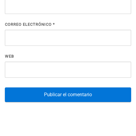
CORREO ELECTRÓNICO
*
WEB