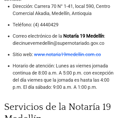
Dirección: Carrera 70 N° 1-41, local 590, Centro
Comercial Akadia, Medellín, Antioquia
Teléfono: (4) 4440429
Correo electrónico de la
Notaría 19 Medellín
:
diecinuevemedellin@supernotariado.gov.co
Sitio web:
www.notaria19medellin.com.co
Horario de atención: Lunes as viernes jornada
continua de 8:00 a.m. A 5:00 p.m. con excepción
del día viernes que la jornada es hasta las 4:00
p.m. El día sábado: 9:00 a.m. A 1:00 p.m.
Servicios de la Notaría 19