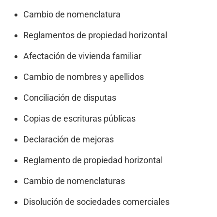
Cambio de nomenclatura
Reglamentos de propiedad horizontal
Afectación de vivienda familiar
Cambio de nombres y apellidos
Conciliación de disputas
Copias de escrituras públicas
Declaración de mejoras
Reglamento de propiedad horizontal
Cambio de nomenclaturas
Disolución de sociedades comerciales