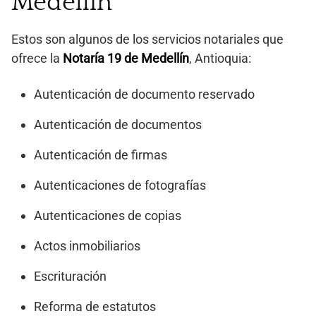
Medellín
Estos son algunos de los servicios notariales que
ofrece la
Notaría 19 de Medellín
, Antioquia:
Autenticación de documento reservado
Autenticación de documentos
Autenticación de firmas
Autenticaciones de fotografías
Autenticaciones de copias
Actos inmobiliarios
Escrituración
Reforma de estatutos