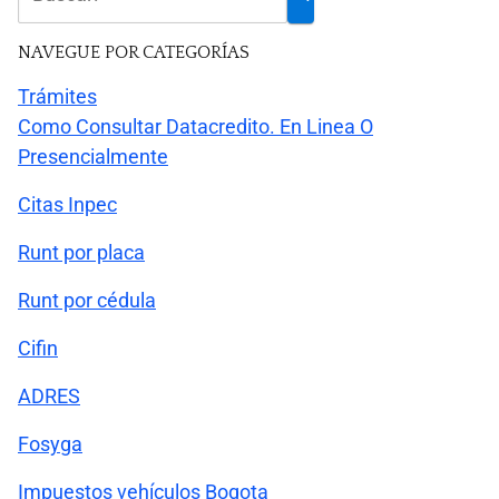
NAVEGUE POR CATEGORÍAS
Trámites
Como Consultar Datacredito. En Linea O
Presencialmente
Citas Inpec
Runt por placa
Runt por cédula
Cifin
ADRES
Fosyga
Impuestos vehículos Bogota