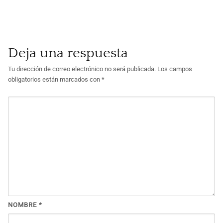
Deja una respuesta
Tu dirección de correo electrónico no será publicada.
Los campos
obligatorios están marcados con
*
NOMBRE
*