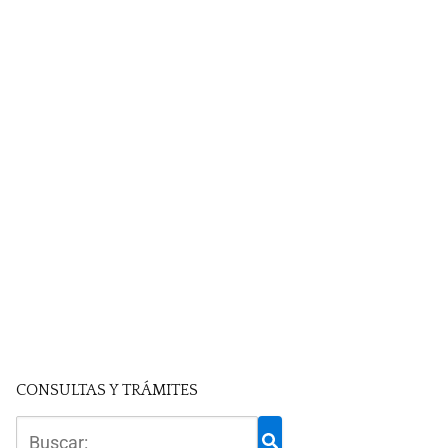
CONSULTAS Y TRÁMITES