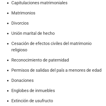
Capitulaciones matrimoniales
Matrimonios
Divorcios
Unión marital de hecho
Cesación de efectos civiles del matrimonio
religioso
Reconocimiento de paternidad
Permisos de salidas del país a menores de edad
Donaciones
Englobes de inmuebles
Extinción de usufructo