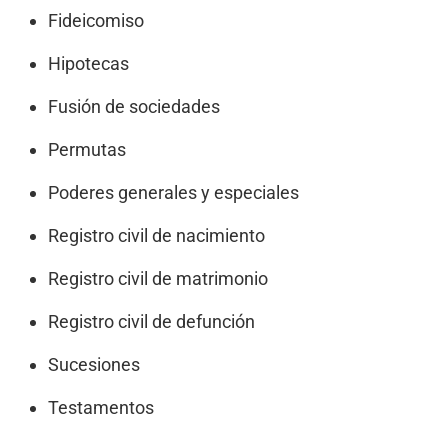
Fideicomiso
Hipotecas
Fusión de sociedades
Permutas
Poderes generales y especiales
Registro civil de nacimiento
Registro civil de matrimonio
Registro civil de defunción
Sucesiones
Testamentos