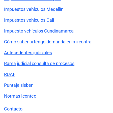
Impuestos vehículos Medellín
Impuestos vehiculos Cali
Impuesto vehículos Cundinamarca
Cómo saber si tengo demanda en mi contra
Antecedentes judiciales
Rama judicial consulta de procesos
RUAF
Puntaje sisben
Normas Icontec
Contacto