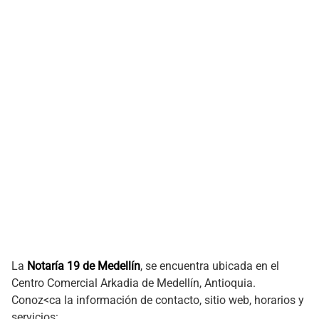
La
Notaría 19 de Medellín
, se encuentra ubicada en el
Centro Comercial Arkadia de Medellín, Antioquia.
Conoz<ca la información de contacto, sitio web, horarios y
servicios: