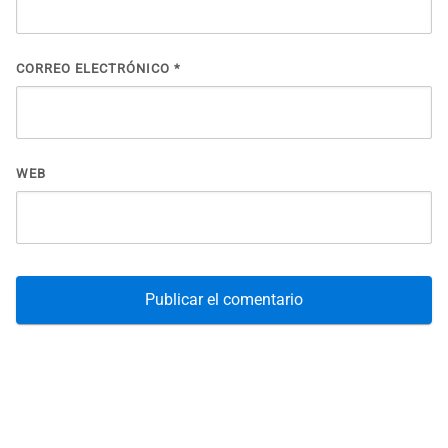
CORREO ELECTRÓNICO
*
WEB