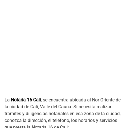
La
Notaria 16 Cali
, se encuentra ubicada al Nor-Oriente de
la ciudad de Cali, Valle del Cauca. Si necesita realizar
trámites y diligencias notariales en esa zona de la ciudad,
conozca la dirección, el teléfono, los horarios y servicios
que presta la Notaria 16 de Cali: