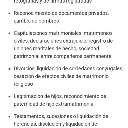
fotografías y de firmas registradas
Reconocimiento de documentos privados,
cambio de nombres
Capitulaciones matrimoniales, matrimonios
civiles, declaraciones extrajuicio, registro de
uniones maritales de hecho, sociedad
patrimonial entre compañeros permanente
Divorcios, liquidación de sociedades conyugales,
cesación de efectos civiles de matrimonio
religioso
Legitimación de hijos, reconocimiento de
paternidad de hijo extramatrimonial
Testamentos, sucesiones o liquidación de
herencias, disolución y liquidación de