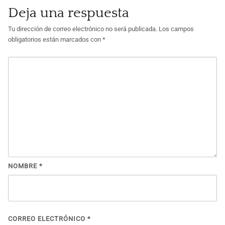
Deja una respuesta
Tu dirección de correo electrónico no será publicada.
Los campos
obligatorios están marcados con
*
NOMBRE
*
CORREO ELECTRÓNICO
*