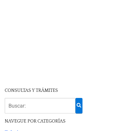
CONSULTAS Y TRÁMITES
NAVEGUE POR CATEGORÍAS