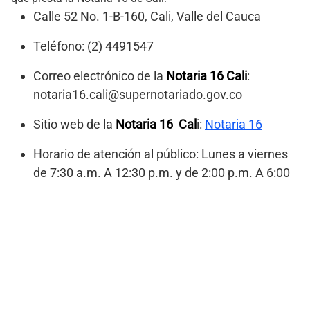
Calle 52 No. 1-B-160, Cali, Valle del Cauca
Teléfono: (2) 4491547
Correo electrónico de la
Notaria 16 Cali
:
notaria16.cali@supernotariado.gov.co
Sitio web de la
Notaria 16 Cal
i:
Notaria 16
Horario de atención al público: Lunes a viernes
de 7:30 a.m. A 12:30 p.m. y de 2:00 p.m. A 6:00