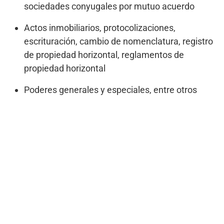
sociedades conyugales por mutuo acuerdo
Actos inmobiliarios, protocolizaciones,
escrituración, cambio de nomenclatura, registro
de propiedad horizontal, reglamentos de
propiedad horizontal
Poderes generales y especiales, entre otros