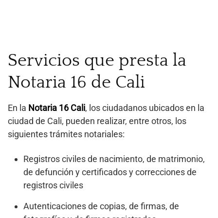
Servicios que presta la
Notaria 16 de Cali
En la
Notaria 16 Cali
, los ciudadanos ubicados en la
ciudad de Cali, pueden realizar, entre otros, los
siguientes trámites notariales:
Registros civiles de nacimiento, de matrimonio,
de defunción y certificados y correcciones de
registros civiles
Autenticaciones de copias, de firmas, de