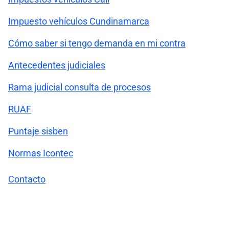
Impuesto vehículos Cundinamarca
Cómo saber si tengo demanda en mi contra
Antecedentes judiciales
Rama judicial consulta de procesos
RUAF
Puntaje sisben
Normas Icontec
Contacto