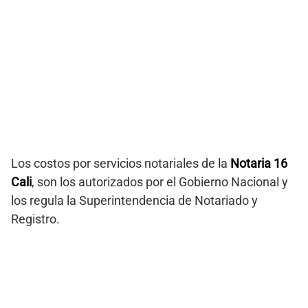
Los costos por servicios notariales de la
Notaria 16
Cali
, son los autorizados por el Gobierno Nacional y
los regula la Superintendencia de Notariado y
Registro.