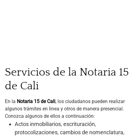
Servicios de la Notaria 15
de Cali
En la
Notaria 15 de Cali
, los ciudadanos pueden realizar
algunos trámites en linea y otros de manera presencial.
Conozca algunos de ellos a continuación:
Actos inmobiliarios, escrituración,
protocolizaciones, cambios de nomenclatura,