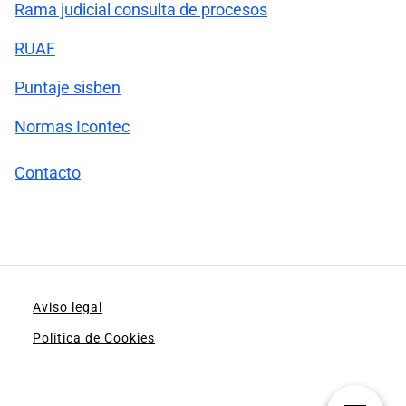
Rama judicial consulta de procesos
RUAF
Puntaje sisben
Normas Icontec
Contacto
Aviso legal
Política de Cookies