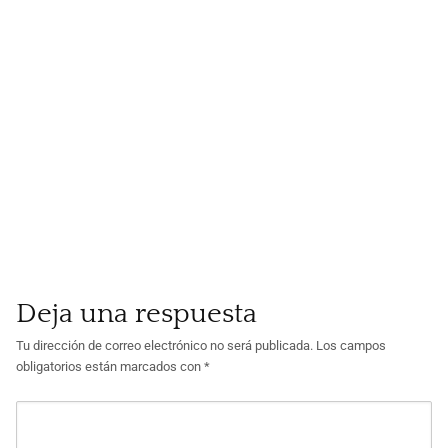
Deja una respuesta
Tu dirección de correo electrónico no será publicada.
Los campos
obligatorios están marcados con
*