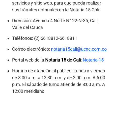
servicios y sitio web, para que pueda realizar
sus trámites notariales en la Notaría 15 Cali:
Dirección: Avenida 4 Norte N° 22-N-35, Cali,
Valle del Cauca
Teléfonos: (2) 6618812-6618811
Correo electrónico:
notaria15cali@ucnc.com.co
Portal web de la
Notaria 15 de Cali
:
Notaria 15
Horario de atención al público: Lunes a viernes
de 8:00 a.m. a 12:30 p.m. y de 2:00 p.m. A 6:00
p.m. El sábado de turno atiende de 8:00 a.m. A
12:00 meridiano