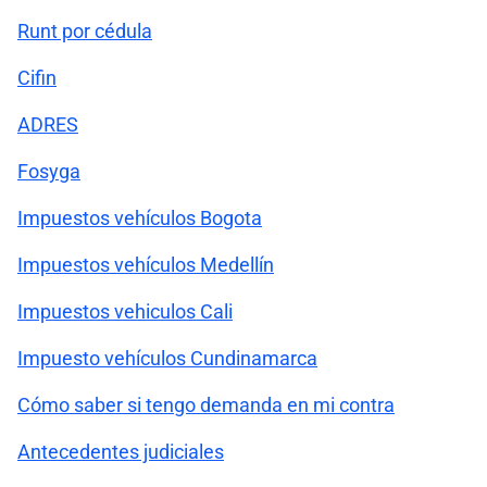
Runt por cédula
Cifin
ADRES
Fosyga
Impuestos vehículos Bogota
Impuestos vehículos Medellín
Impuestos vehiculos Cali
Impuesto vehículos Cundinamarca
Cómo saber si tengo demanda en mi contra
Antecedentes judiciales