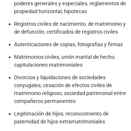
poderes generales y especiales, reglamentos de
propiedad horizontal, hipotecas
Registros civiles de nacimiento, de matrimonio y
de defunción, certificados de registros civiles
Autenticaciones de copias, fotografías y firmas
Matrimonios civiles, unión marital de hecho,
capitulaciones matrimoniales
Divorcios y liquidaciones de sociedades
conyugales, cesación de efectos civiles de
matrimonio religioso, sociedad patrimonial entre
compañeros permanentes
Legitimación de hijos, reconocimiento de
paternidad de hijos extramatrimoniales