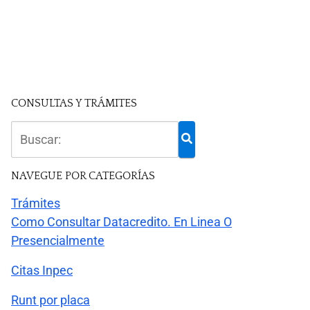
CONSULTAS Y TRÁMITES
NAVEGUE POR CATEGORÍAS
Trámites
Como Consultar Datacredito. En Linea O
Presencialmente
Citas Inpec
Runt por placa