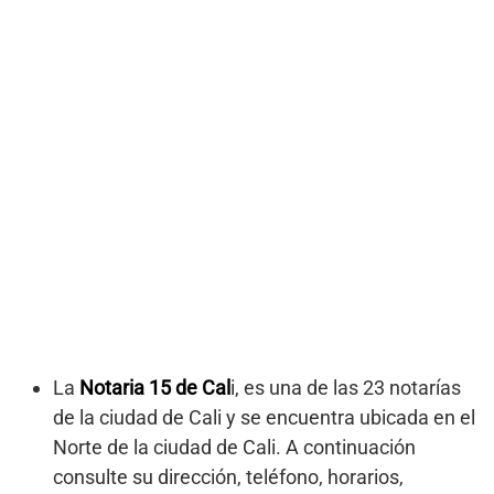
La
Notaria 15 de Cal
i, es una de las 23 notarías
de la ciudad de Cali y se encuentra ubicada en el
Norte de la ciudad de Cali. A continuación
consulte su dirección, teléfono, horarios,