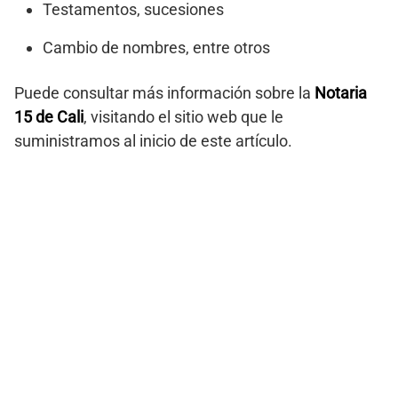
Testamentos, sucesiones
Cambio de nombres, entre otros
Puede consultar más información sobre la
Notaria
15 de Cali
, visitando el sitio web que le
suministramos al inicio de este artículo.