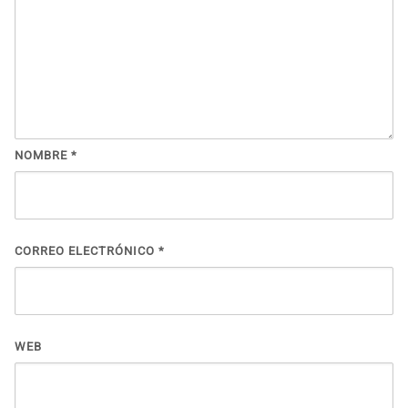
NOMBRE
*
CORREO ELECTRÓNICO
*
WEB