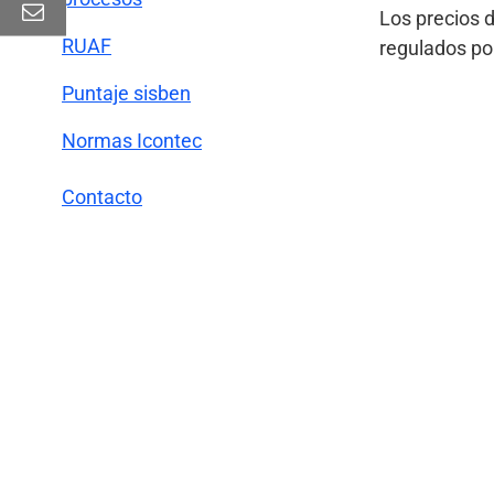
Los precios d
RUAF
regulados po
Puntaje sisben
Normas Icontec
Contacto