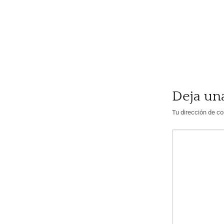
Deja un
Tu dirección de co