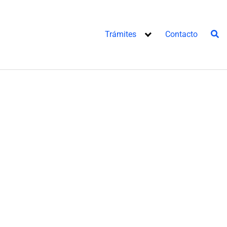
Trámites
Contacto