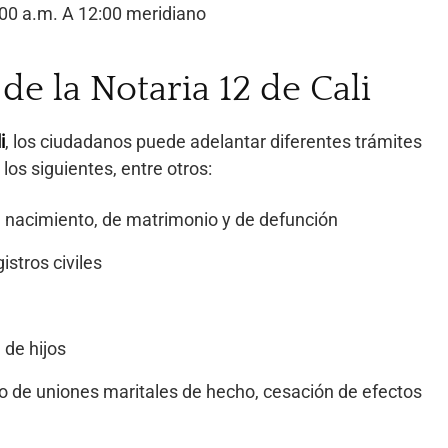
:00 a.m. A 12:00 meridiano
 de la Notaria 12 de Cali
i
, los ciudadanos puede adelantar diferentes trámites
los siguientes, entre otros:
e nacimiento, de matrimonio y de defunción
istros civiles
de hijos
o de uniones maritales de hecho, cesación de efectos