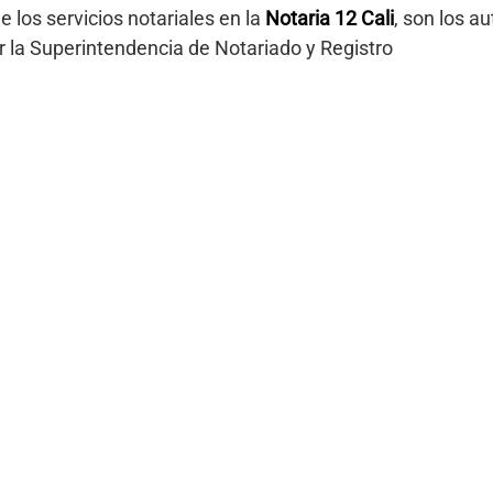
e los servicios notariales en la
Notaria 12 Cali
, son los a
r la Superintendencia de Notariado y Registro