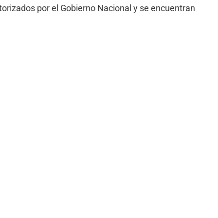
utorizados por el Gobierno Nacional y se encuentran