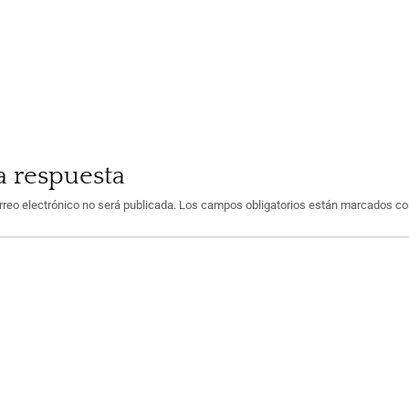
a respuesta
rreo electrónico no será publicada.
Los campos obligatorios están marcados c