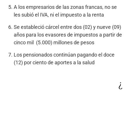
A los empresarios de las zonas francas, no se
les subió el IVA, ni el impuesto a la renta
Se estableció cárcel entre dos (02) y nueve (09)
años para los evasores de impuestos a partir de
cinco mil (5.000) millones de pesos
Los pensionados continúan pagando el doce
(12) por ciento de aportes a la salud
¿