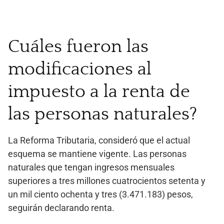
Cuáles fueron las
modificaciones al
impuesto a la renta de
las personas naturales?
La Reforma Tributaria, consideró que el actual
esquema se mantiene vigente. Las personas
naturales que tengan ingresos mensuales
superiores a tres millones cuatrocientos setenta y
un mil ciento ochenta y tres (3.471.183) pesos,
seguirán declarando renta.