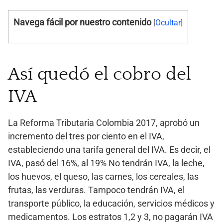
Navega fácil por nuestro contenido
[
Ocultar
]
Así quedó el cobro del
IVA
La Reforma Tributaria Colombia 2017, aprobó un
incremento del tres por ciento en el IVA,
estableciendo una tarifa general del IVA. Es decir, el
IVA, pasó del 16%, al 19% No tendrán IVA, la leche,
los huevos, el queso, las carnes, los cereales, las
frutas, las verduras. Tampoco tendrán IVA, el
transporte público, la educación, servicios médicos y
medicamentos. Los estratos 1,2 y 3, no pagarán IVA