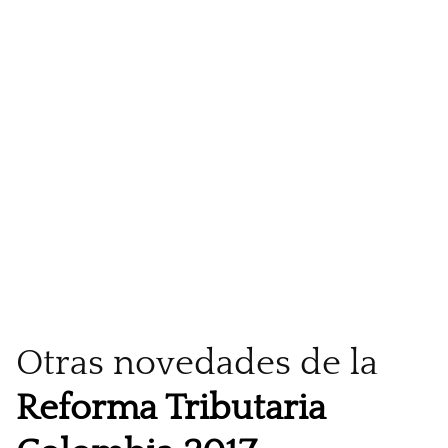
Otras novedades de la
Reforma Tributaria