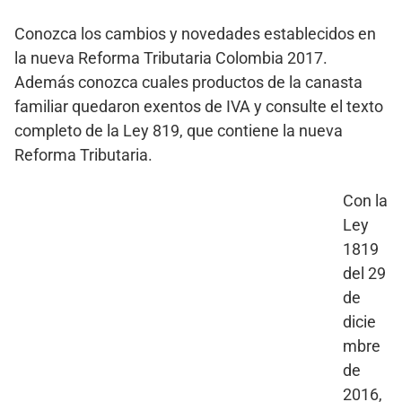
Conozca los cambios y novedades establecidos en
la nueva Reforma Tributaria Colombia 2017.
Además conozca cuales productos de la canasta
familiar quedaron exentos de IVA y consulte el texto
completo de la Ley 819, que contiene la nueva
Reforma Tributaria.
Con la
Ley
1819
del 29
de
dicie
mbre
de
2016,