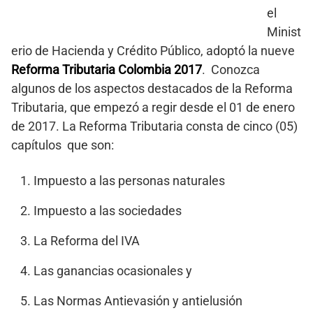
el
Minist
erio de Hacienda y Crédito Público, adoptó la nueve
Reforma Tributaria Colombia 2017
. Conozca
algunos de los aspectos destacados de la Reforma
Tributaria, que empezó a regir desde el 01 de enero
de 2017. La Reforma Tributaria consta de cinco (05)
capítulos que son:
Impuesto a las personas naturales
Impuesto a las sociedades
La Reforma del IVA
Las ganancias ocasionales y
Las Normas Antievasión y antielusión