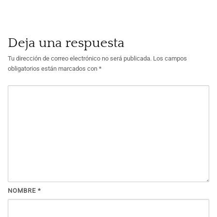
Deja una respuesta
Tu dirección de correo electrónico no será publicada.
Los campos
obligatorios están marcados con
*
NOMBRE
*