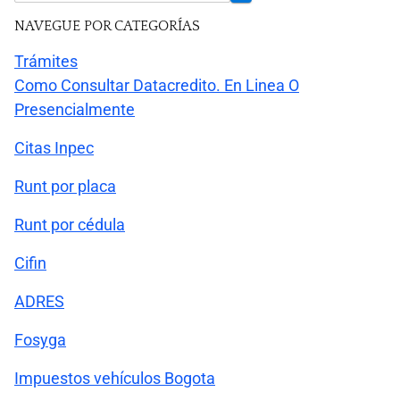
NAVEGUE POR CATEGORÍAS
Trámites
Como Consultar Datacredito. En Linea O
Presencialmente
Citas Inpec
Runt por placa
Runt por cédula
Cifin
ADRES
Fosyga
Impuestos vehículos Bogota