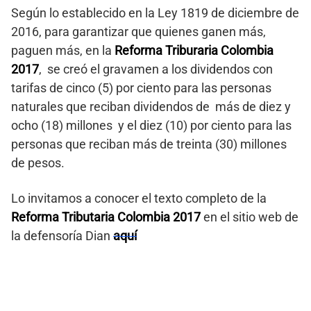
Según lo establecido en la Ley 1819 de diciembre de
2016, para garantizar que quienes ganen más,
paguen más, en la
Reforma Triburaria Colombia
2017
, se creó el gravamen a los dividendos con
tarifas de cinco (5) por ciento para las personas
naturales que reciban dividendos de más de diez y
ocho (18) millones y el diez (10) por ciento para las
personas que reciban más de treinta (30) millones
de pesos.
Lo invitamos a conocer el texto completo de la
Reforma Tributaria Colombia 2017
en el sitio web de
la defensoría Dian
aquí