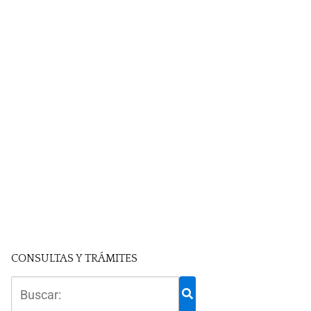
CONSULTAS Y TRÁMITES