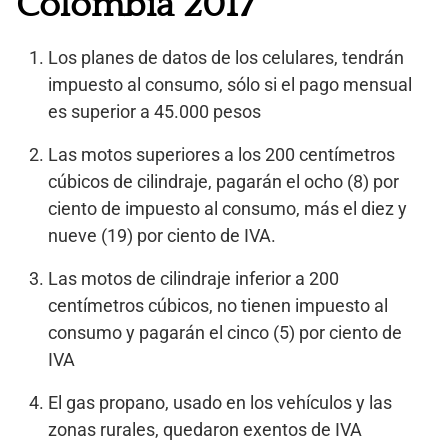
Colombia 2017
Los planes de datos de los celulares, tendrán
impuesto al consumo, sólo si el pago mensual
es superior a 45.000 pesos
Las motos superiores a los 200 centímetros
cúbicos de cilindraje, pagarán el ocho (8) por
ciento de impuesto al consumo, más el diez y
nueve (19) por ciento de IVA.
Las motos de cilindraje inferior a 200
centímetros cúbicos, no tienen impuesto al
consumo y pagarán el cinco (5) por ciento de
IVA
El gas propano, usado en los vehículos y las
zonas rurales, quedaron exentos de IVA