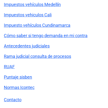
Impuestos vehículos Medellín
Impuestos vehiculos Cali
Impuesto vehículos Cundinamarca
Cómo saber si tengo demanda en mi contra
Antecedentes judiciales
Rama judicial consulta de procesos
RUAF
Puntaje sisben
Normas Icontec
Contacto