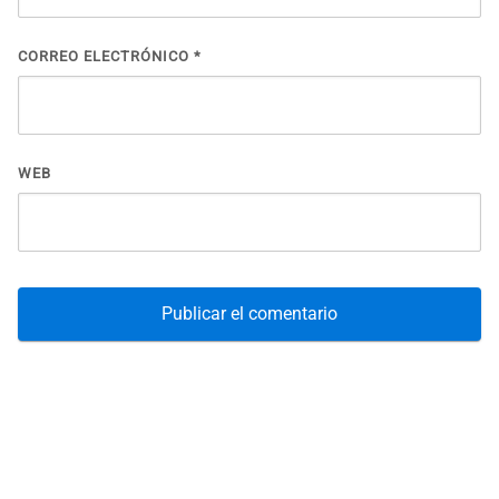
CORREO ELECTRÓNICO
*
WEB