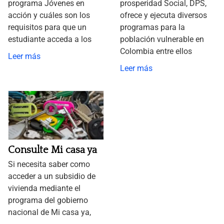
programa Jóvenes en
prosperidad Social, DPS,
acción y cuáles son los
ofrece y ejecuta diversos
requisitos para que un
programas para la
estudiante acceda a los
población vulnerable en
Colombia entre ellos
Leer más
Leer más
Consulte Mi casa ya
Si necesita saber como
acceder a un subsidio de
vivienda mediante el
programa del gobierno
nacional de Mi casa ya,