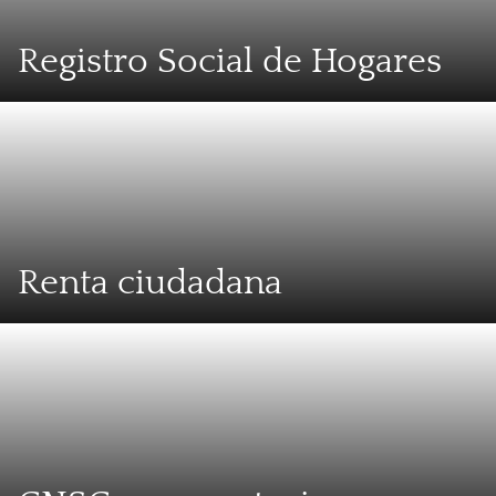
Registro Social de Hogares
Renta ciudadana