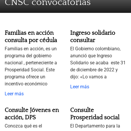
CNSC convocatorias
Familias en acción
Ingreso solidario
consulta por cédula
consultar
Familias en acción, es un
El Gobierno colombiano,
programa del gobierno
anunció que Ingreso
nacional , perteneciente a
Solidario se acaba este 31
Prosperidad Social. Este
de diciembre de 2022 y
programa ofrece un
dijo: «Lo vamos a
incentivo económico
Leer más
Leer más
Consulte Jóvenes en
Consulte
acción, DPS
Prosperidad social
Conozca qué es el
El Departamento para la