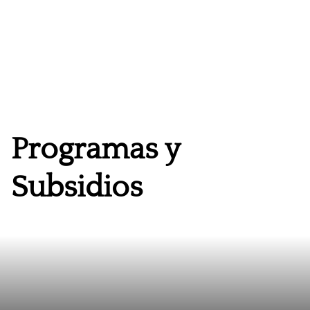
Programas y
Subsidios